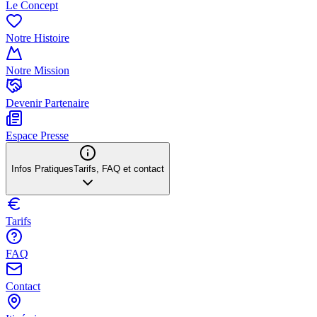
Le Concept
Notre Histoire
Notre Mission
Devenir Partenaire
Espace Presse
Infos Pratiques
Tarifs, FAQ et contact
Tarifs
FAQ
Contact