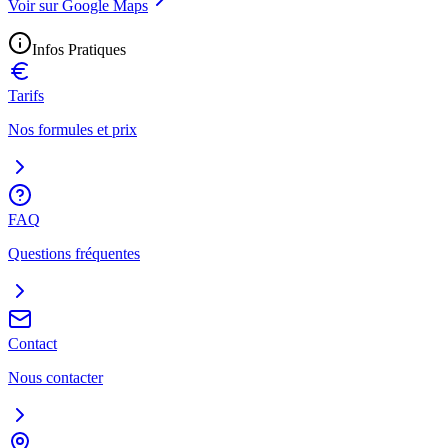
Voir sur Google Maps
Infos Pratiques
Tarifs
Nos formules et prix
FAQ
Questions fréquentes
Contact
Nous contacter