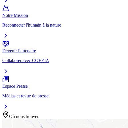
Notre Mission
Reconnecter l'humain à la nature
Devenir Partenaire
Collaborer avec COEZIA
Espace Presse
Médias et revue de presse
Où nous trouver