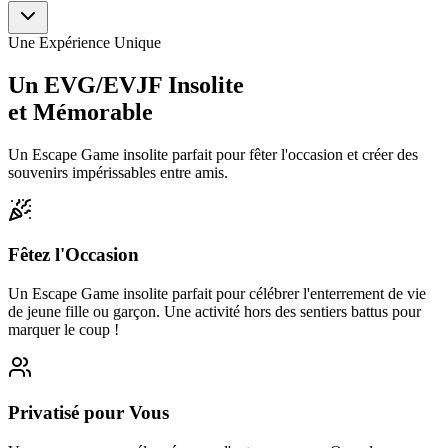
Une Expérience Unique
Un EVG/EVJF
Insolite
et Mémorable
Un Escape Game insolite parfait pour fêter l'occasion et créer des
souvenirs impérissables entre amis.
Fêtez l'Occasion
Un Escape Game insolite parfait pour célébrer l'enterrement de vie
de jeune fille ou garçon. Une activité hors des sentiers battus pour
marquer le coup !
Privatisé pour Vous