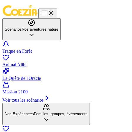
Scénarios
Nos aventures nature
Traque en Forêt
Animal Alibi
La Quête de l'Oracle
Mission 2100
Voir tous les scénarios
Nos Expériences
Familles, groupes, événements