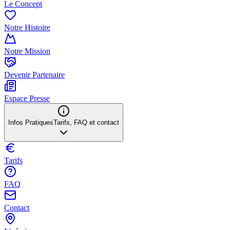
Le Concept
Notre Histoire
Notre Mission
Devenir Partenaire
Espace Presse
Infos Pratiques
Tarifs, FAQ et contact
Tarifs
FAQ
Contact