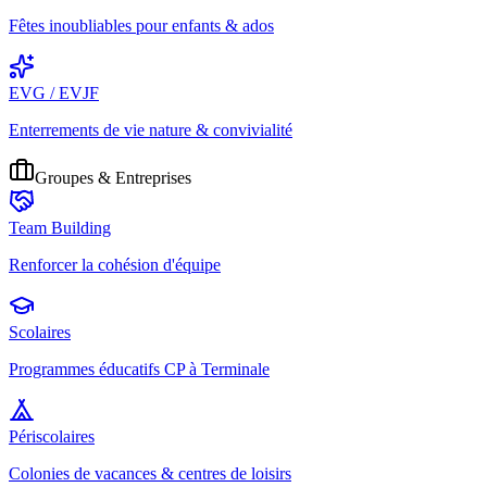
Fêtes inoubliables pour enfants & ados
EVG / EVJF
Enterrements de vie nature & convivialité
Groupes & Entreprises
Team Building
Renforcer la cohésion d'équipe
Scolaires
Programmes éducatifs CP à Terminale
Périscolaires
Colonies de vacances & centres de loisirs