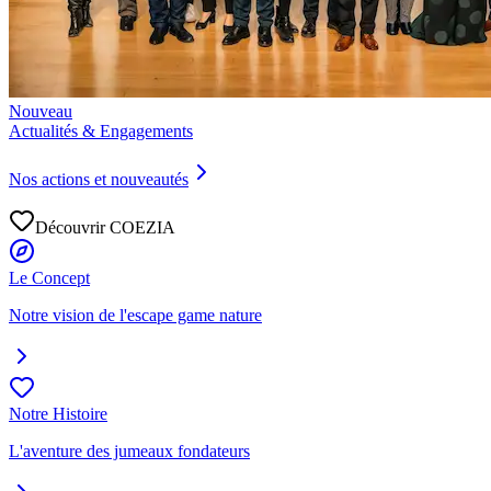
Nouveau
Actualités & Engagements
Nos actions et nouveautés
Découvrir COEZIA
Le Concept
Notre vision de l'escape game nature
Notre Histoire
L'aventure des jumeaux fondateurs