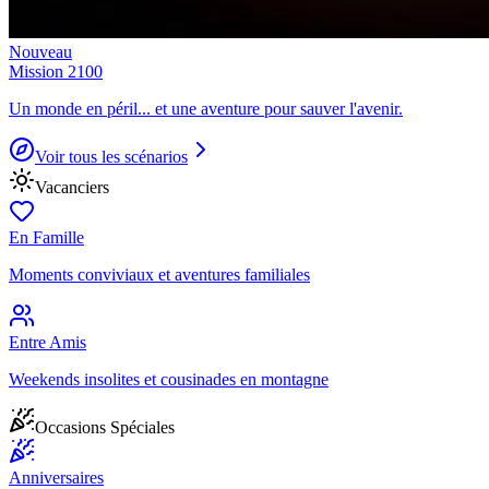
Nouveau
Mission 2100
Un monde en péril... et une aventure pour sauver l'avenir.
Voir tous les scénarios
Vacanciers
En Famille
Moments conviviaux et aventures familiales
Entre Amis
Weekends insolites et cousinades en montagne
Occasions Spéciales
Anniversaires