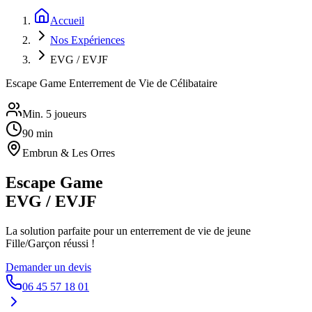
Accueil
Nos Expériences
EVG / EVJF
Escape Game Enterrement de Vie de Célibataire
Min. 5 joueurs
90 min
Embrun & Les Orres
Escape Game
EVG / EVJF
La solution parfaite pour un enterrement de vie de jeune
Fille/Garçon réussi !
Demander un devis
06 45 57 18 01