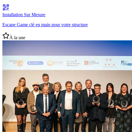
Installation Sur Mesure
Escape Game clé en main pour votre structure
À la une