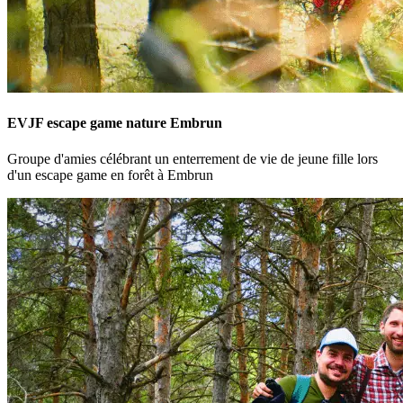
EVJF escape game nature Embrun
Groupe d'amies célébrant un enterrement de vie de jeune fille lors
d'un escape game en forêt à Embrun