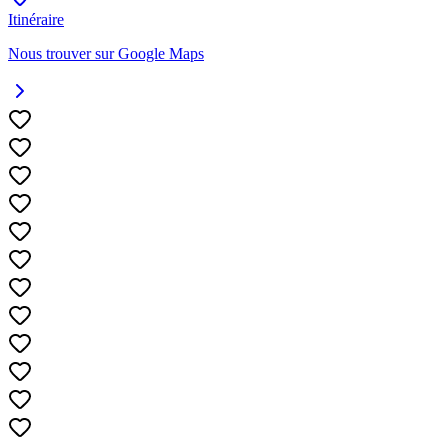
Itinéraire
Nous trouver sur Google Maps