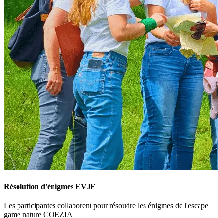
Résolution d'énigmes EVJF
Les participantes collaborent pour résoudre les énigmes de l'escape
game nature COEZIA