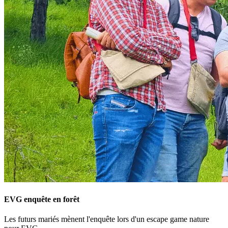
EVG enquête en forêt
Les futurs mariés mènent l'enquête lors d'un escape game nature