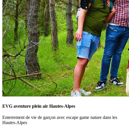
EVG aventure plein air Hautes-Alpes
Enterrement de vie de garçon avec escape game nature dans les
Hautes-Alpes