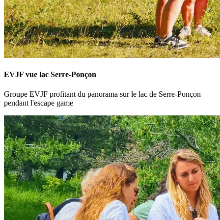
EVJF vue lac Serre-Ponçon
Groupe EVJF profitant du panorama sur le lac de Serre-Ponçon
pendant l'escape game