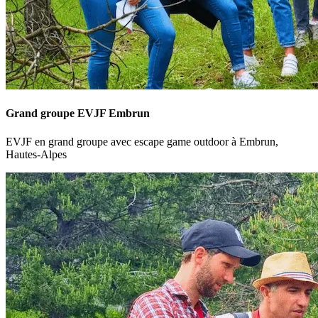
Grand groupe EVJF Embrun
EVJF en grand groupe avec escape game outdoor à Embrun,
Hautes-Alpes