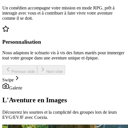
Un comédien accompagne votre mission en mode RPG, prêt à
interagir avec vous et à contribuer à faire vivre votre aventure
comme il se doit.
Personnalisation
Nous adaptons le scénario vis à vis des futurs mariés pour immerger
tout votre groupe dans une aventure unique et épique.
Previous slide
Next slide
Swipe
Galerie
L'Aventure en Images
Découvrez les sourires et la complicité des groupes lors de leurs
EVG/EVJF avec Coezia.