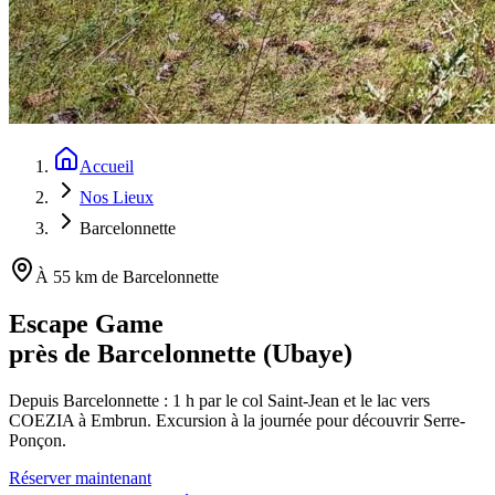
Accueil
Nos Lieux
Barcelonnette
À 55 km de Barcelonnette
Escape Game
près de Barcelonnette (Ubaye)
Depuis Barcelonnette : 1 h par le col Saint-Jean et le lac vers
COEZIA à Embrun. Excursion à la journée pour découvrir Serre-
Ponçon.
Réserver maintenant