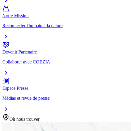
Notre Mission
Reconnecter l'humain à la nature
Devenir Partenaire
Collaborer avec COEZIA
Espace Presse
Médias et revue de presse
Où nous trouver