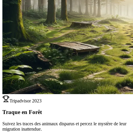
Tripadvisor 2023
Traque en Forêt
Suivez les traces des animaux disparus et percez le mystère de leur
migration inattendue.