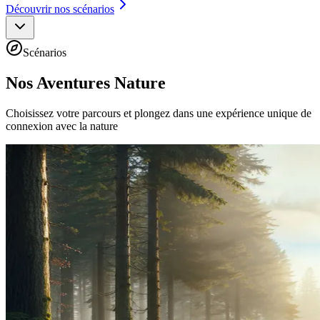
Découvrir nos scénarios
Scénarios
Nos Aventures Nature
Choisissez votre parcours et plongez dans une expérience unique de
connexion avec la nature