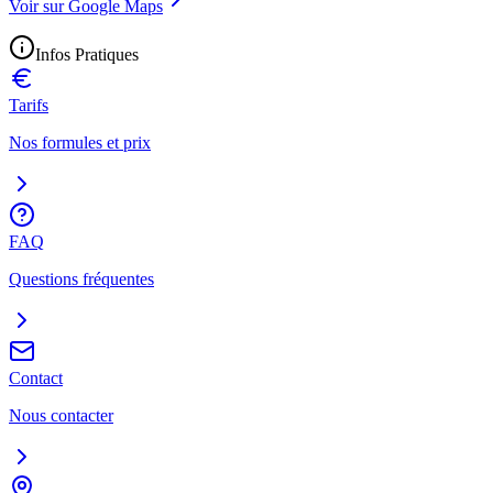
Voir sur Google Maps
Infos Pratiques
Tarifs
Nos formules et prix
FAQ
Questions fréquentes
Contact
Nous contacter