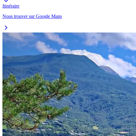
Itinéraire
Nous trouver sur Google Maps