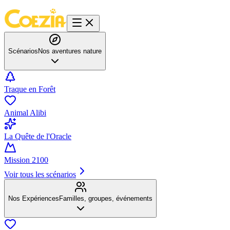
Scénarios
Nos aventures nature
Traque en Forêt
Animal Alibi
La Quête de l'Oracle
Mission 2100
Voir tous les scénarios
Nos Expériences
Familles, groupes, événements