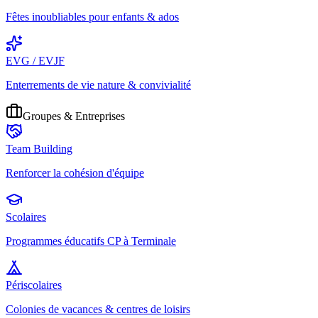
Fêtes inoubliables pour enfants & ados
EVG / EVJF
Enterrements de vie nature & convivialité
Groupes & Entreprises
Team Building
Renforcer la cohésion d'équipe
Scolaires
Programmes éducatifs CP à Terminale
Périscolaires
Colonies de vacances & centres de loisirs