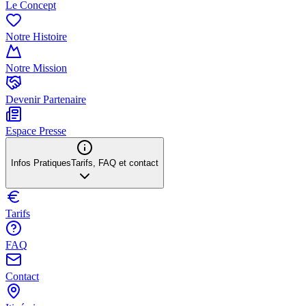
Le Concept
Notre Histoire
Notre Mission
Devenir Partenaire
Espace Presse
Infos Pratiques
Tarifs, FAQ et contact
Tarifs
FAQ
Contact