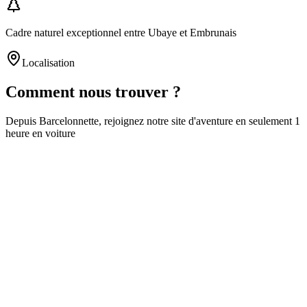
Cadre naturel exceptionnel entre Ubaye et Embrunais
Localisation
Comment nous trouver ?
Depuis
Barcelonnette
, rejoignez notre site d'aventure en seulement
1
heure
en voiture