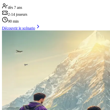
dès 7 ans
2-14 joueurs
90 min
Découvrir le scénario