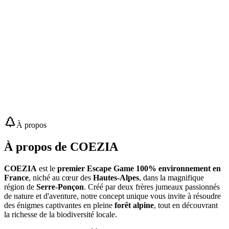
À propos
À propos de COEZIA
COEZIA
est le
premier Escape Game 100% environnement en
France
, niché au cœur des
Hautes-Alpes
, dans la magnifique
région de
Serre-Ponçon
. Créé par deux frères jumeaux passionnés
de nature et d'aventure, notre concept unique vous invite à résoudre
des énigmes captivantes en pleine
forêt alpine
, tout en découvrant
la richesse de la biodiversité locale.