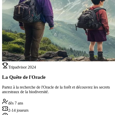
Tripadvisor 2024
La Quête de l'Oracle
Partez à la recherche de l'Oracle de la forêt et découvrez les secrets
ancestraux de la biodiversité.
dès 7 ans
2-14 joueurs