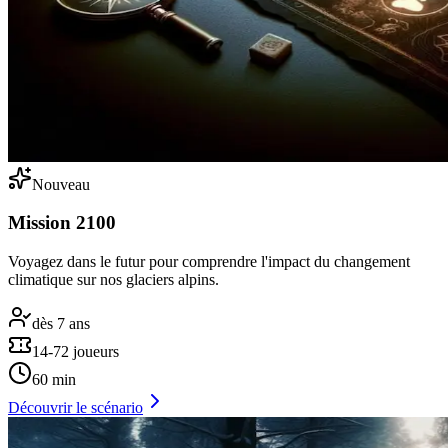
Nouveau
Mission 2100
Voyagez dans le futur pour comprendre l'impact du changement
climatique sur nos glaciers alpins.
dès 7 ans
14-72 joueurs
60 min
Découvrir le scénario