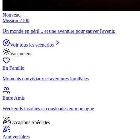
Nouveau
Mission 2100
Un monde en péril... et une aventure pour sauver l'avenir.
Voir tous les scénarios
Vacanciers
En Famille
Moments conviviaux et aventures familiales
Entre Amis
Weekends insolites et cousinades en montagne
Occasions Spéciales
Anniversaires