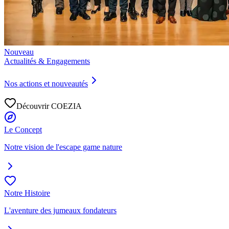
Nouveau
Actualités & Engagements
Nos actions et nouveautés
Découvrir COEZIA
Le Concept
Notre vision de l'escape game nature
Notre Histoire
L'aventure des jumeaux fondateurs