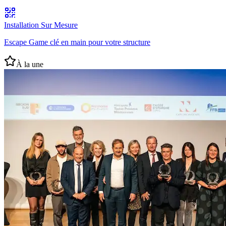
Installation Sur Mesure
Escape Game clé en main pour votre structure
À la une