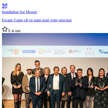
Installation Sur Mesure
Escape Game clé en main pour votre structure
À la une