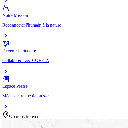
Notre Mission
Reconnecter l'humain à la nature
Devenir Partenaire
Collaborer avec COEZIA
Espace Presse
Médias et revue de presse
Où nous trouver