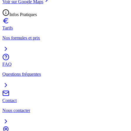
Voir sur Google Maps
Infos Pratiques
Tarifs
Nos formules et prix
FAQ
Questions fréquentes
Contact
Nous contacter