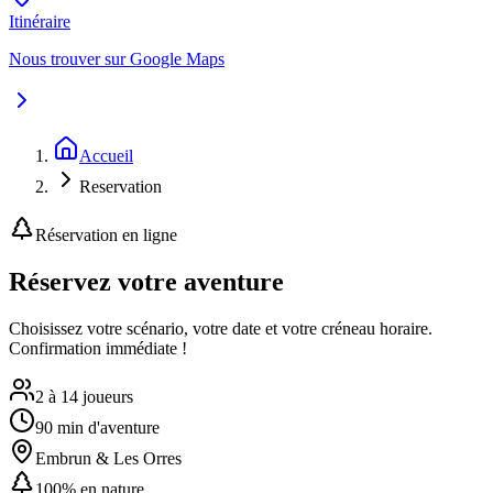
Itinéraire
Nous trouver sur Google Maps
Accueil
Reservation
Réservation en ligne
Réservez votre
aventure
Choisissez votre scénario, votre date et votre créneau horaire.
Confirmation immédiate !
2 à 14 joueurs
90 min d'aventure
Embrun & Les Orres
100% en nature