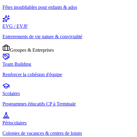
Fêtes inoubliables pour enfants & ados
EVG / EVJF
Enterrements de vie nature & convivialité
Groupes & Entreprises
Team Building
Renforcer la cohésion d'équipe
Scolaires
Programmes éducatifs CP à Terminale
Périscolaires
Colonies de vacances & centres de loisirs