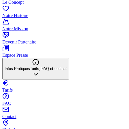
Le Concept
Notre Histoire
Notre Mission
Devenir Partenaire
Espace Presse
Infos Pratiques
Tarifs, FAQ et contact
Tarifs
FAQ
Contact