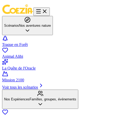
Scénarios
Nos aventures nature
Traque en Forêt
Animal Alibi
La Quête de l'Oracle
Mission 2100
Voir tous les scénarios
Nos Expériences
Familles, groupes, événements