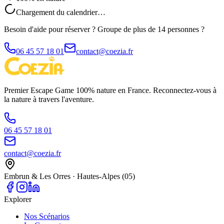
Chargement du calendrier…
Besoin d'aide pour réserver ? Groupe de plus de 14 personnes ?
06 45 57 18 01
contact@coezia.fr
Premier Escape Game 100% nature en France. Reconnectez-vous à
la nature à travers l'aventure.
06 45 57 18 01
contact@coezia.fr
Embrun & Les Orres · Hautes-Alpes (05)
Explorer
Nos Scénarios