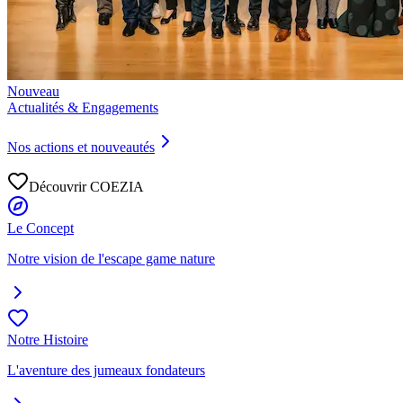
Nouveau
Actualités & Engagements
Nos actions et nouveautés
Découvrir COEZIA
Le Concept
Notre vision de l'escape game nature
Notre Histoire
L'aventure des jumeaux fondateurs