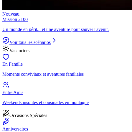
Nouveau
Mission 2100
Un monde en péril... et une aventure pour sauver l'avenir.
Voir tous les scénarios
Vacanciers
En Famille
Moments conviviaux et aventures familiales
Entre Amis
Weekends insolites et cousinades en montagne
Occasions Spéciales
Anniversaires