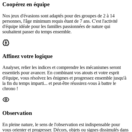
Coopérez en équipe
Nos jeux d'évasions sont adaptés pour des groupes de 2 à 14
personnes, l'âge minimum requis étant de 7 ans. C'est l'activité
d'équipe idéale pour les familles passionnées de nature qui
souhaitent passer du temps ensemble.
Affinez votre logique
Analyser, relier les indices et comprendre les mécanismes seront
essentiels pour avancer. En combinant vos atouts et votre esprit
d'équipe, vous résolvez les énigmes et progressez ensemble jusqu'à
la fin du temps imparti... et peut-être réussirez-vous à battre le
chrono !
Observation
En pleine nature, le sens de l'observation est indispensable pour
vous orienter et progresser. Décors, objets ou signes dissimulés dans