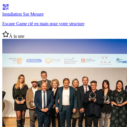
Installation Sur Mesure
Escape Game clé en main pour votre structure
À la une