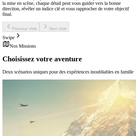
la mise en scène, chaque détail peut vous guider vers la bonne
direction, révéler un indice clé et vous rapprocher de votre objectif
final.
Previous slide
Next slide
Swipe
Nos Missions
Choisissez
votre aventure
Deux scénarios uniques pour des expériences inoubliables en famille