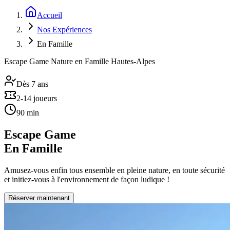
Accueil
Nos Expériences
En Famille
Escape Game Nature en Famille Hautes-Alpes
Dès 7 ans
2-14 joueurs
90 min
Escape Game
En Famille
Amusez-vous enfin tous ensemble en pleine nature, en toute sécurité
et initiez-vous à l'environnement de façon ludique !
Réserver maintenant