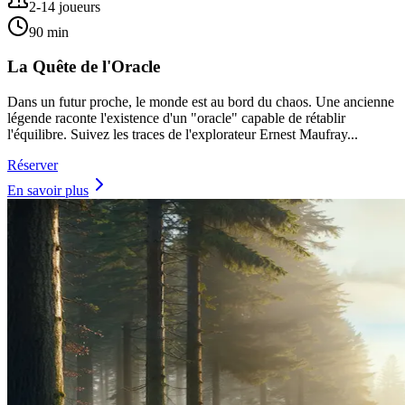
2-14 joueurs
90 min
La Quête de l'Oracle
Dans un futur proche, le monde est au bord du chaos. Une ancienne
légende raconte l'existence d'un "oracle" capable de rétablir
l'équilibre. Suivez les traces de l'explorateur Ernest Maufray...
Réserver
En savoir plus