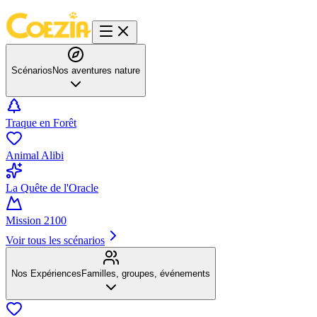
Scénarios
Nos aventures nature
Traque en Forêt
Animal Alibi
La Quête de l'Oracle
Mission 2100
Voir tous les scénarios
Nos Expériences
Familles, groupes, événements