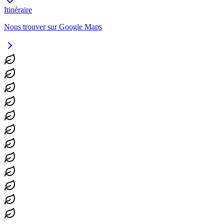
Itinéraire
Nous trouver sur Google Maps