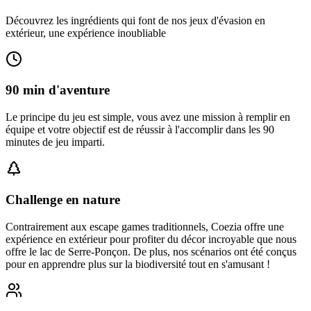
Découvrez les ingrédients qui font de nos jeux d'évasion en
extérieur, une expérience inoubliable
90 min d'aventure
Le principe du jeu est simple, vous avez une mission à remplir en
équipe et votre objectif est de réussir à l'accomplir dans les 90
minutes de jeu imparti.
Challenge en nature
Contrairement aux escape games traditionnels, Coezia offre une
expérience en extérieur pour profiter du décor incroyable que nous
offre le lac de Serre-Ponçon. De plus, nos scénarios ont été conçus
pour en apprendre plus sur la biodiversité tout en s'amusant !