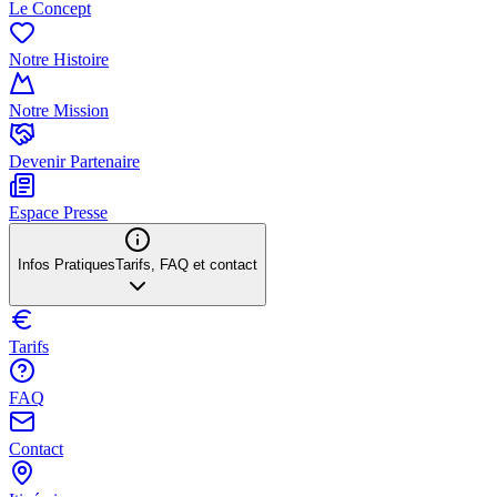
Le Concept
Notre Histoire
Notre Mission
Devenir Partenaire
Espace Presse
Infos Pratiques
Tarifs, FAQ et contact
Tarifs
FAQ
Contact