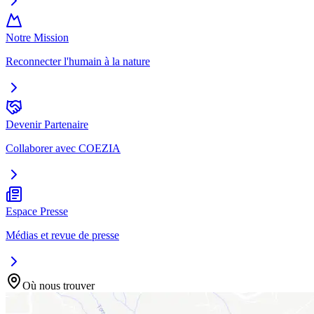
Notre Mission
Reconnecter l'humain à la nature
Devenir Partenaire
Collaborer avec COEZIA
Espace Presse
Médias et revue de presse
Où nous trouver