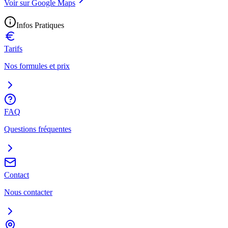
Voir sur Google Maps
Infos Pratiques
Tarifs
Nos formules et prix
FAQ
Questions fréquentes
Contact
Nous contacter