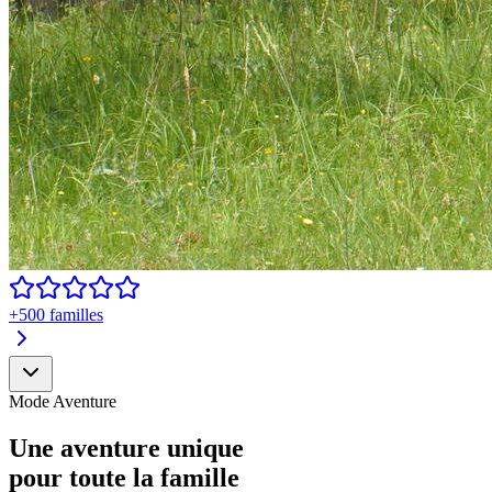
+500 familles
Mode Aventure
Une aventure
unique
pour toute la famille