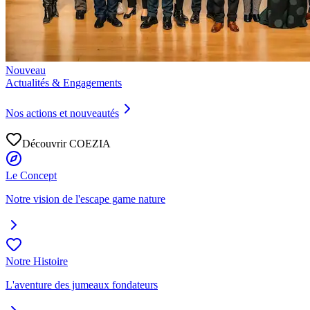
Nouveau
Actualités & Engagements
Nos actions et nouveautés
Découvrir COEZIA
Le Concept
Notre vision de l'escape game nature
Notre Histoire
L'aventure des jumeaux fondateurs