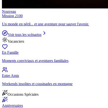
Nouveau
Mission 2100
Un monde en péril... et une aventure pour sauver l'avenir.
Voir tous les scénarios
Vacanciers
En Famille
Moments conviviaux et aventures familiales
Entre Amis
Weekends insolites et cousinades en montagne
Occasions Spéciales
Anniversaires