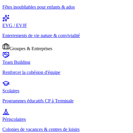
Fêtes inoubliables pour enfants & ados
EVG / EVJF
Enterrements de vie nature & convivialité
Groupes & Entreprises
Team Building
Renforcer la cohésion d'équipe
Scolaires
Programmes éducatifs CP à Terminale
Périscolaires
Colonies de vacances & centres de loisirs