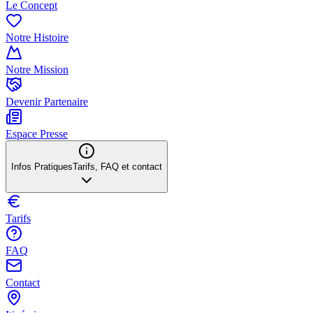
Le Concept
Notre Histoire
Notre Mission
Devenir Partenaire
Espace Presse
Infos Pratiques
Tarifs, FAQ et contact
Tarifs
FAQ
Contact