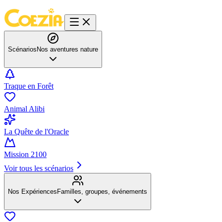
Scénarios
Nos aventures nature
Traque en Forêt
Animal Alibi
La Quête de l'Oracle
Mission 2100
Voir tous les scénarios
Nos Expériences
Familles, groupes, événements