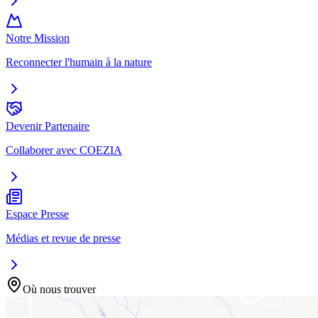
Notre Mission
Reconnecter l'humain à la nature
Devenir Partenaire
Collaborer avec COEZIA
Espace Presse
Médias et revue de presse
Où nous trouver