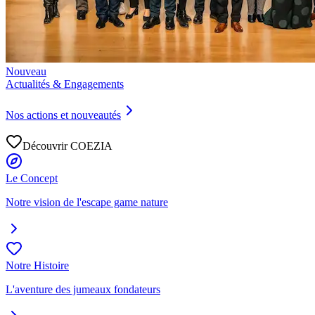
Nouveau
Actualités & Engagements
Nos actions et nouveautés
Découvrir COEZIA
Le Concept
Notre vision de l'escape game nature
Notre Histoire
L'aventure des jumeaux fondateurs