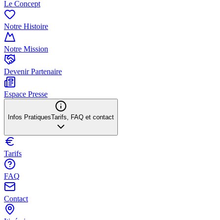
Le Concept
Notre Histoire
Notre Mission
Devenir Partenaire
Espace Presse
Infos Pratiques
Tarifs, FAQ et contact
Tarifs
FAQ
Contact