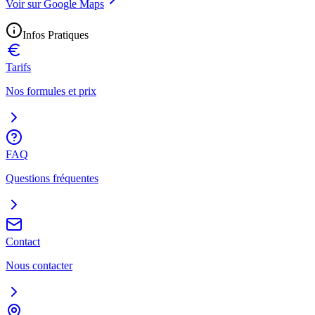
Voir sur Google Maps
Infos Pratiques
Tarifs
Nos formules et prix
FAQ
Questions fréquentes
Contact
Nous contacter