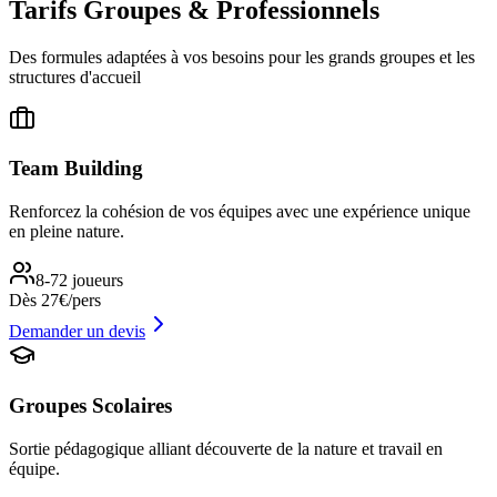
Tarifs
Groupes & Professionnels
Des formules adaptées à vos besoins pour les grands groupes et les
structures d'accueil
Team Building
Renforcez la cohésion de vos équipes avec une expérience unique
en pleine nature.
8-72 joueurs
Dès 27€/pers
Demander un devis
Groupes Scolaires
Sortie pédagogique alliant découverte de la nature et travail en
équipe.