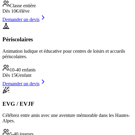
Classe entière
Dès 10€/élève
Demander un devis
Périscolaires
Animation ludique et éducative pour centres de loisirs et accueils
périscolaires.
10-40 enfants
Dès 15€/enfant
Demander un devis
EVG / EVJF
Célébrez entre amis avec une aventure mémorable dans les Hautes-
Alpes.
5-40 joueurs