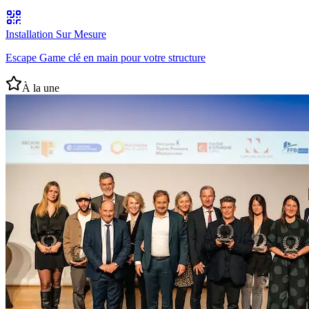
Installation Sur Mesure
Escape Game clé en main pour votre structure
À la une