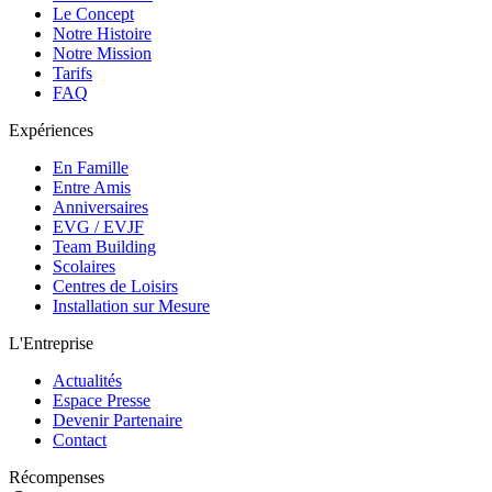
Le Concept
Notre Histoire
Notre Mission
Tarifs
FAQ
Expériences
En Famille
Entre Amis
Anniversaires
EVG / EVJF
Team Building
Scolaires
Centres de Loisirs
Installation sur Mesure
L'Entreprise
Actualités
Espace Presse
Devenir Partenaire
Contact
Récompenses