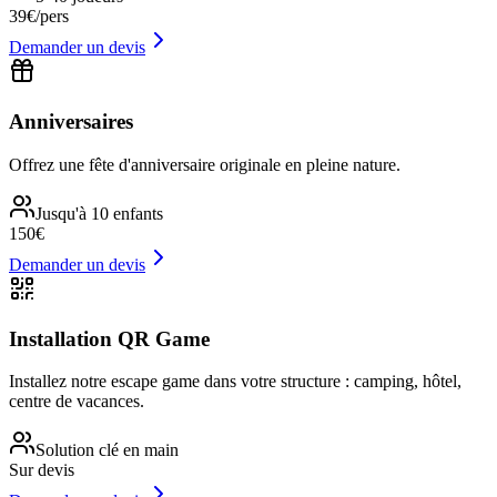
39€/pers
Demander un devis
Anniversaires
Offrez une fête d'anniversaire originale en pleine nature.
Jusqu'à 10 enfants
150€
Demander un devis
Installation QR Game
Installez notre escape game dans votre structure : camping, hôtel,
centre de vacances.
Solution clé en main
Sur devis