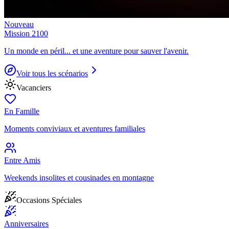
Nouveau
Mission 2100
Un monde en péril... et une aventure pour sauver l'avenir.
Voir tous les scénarios
Vacanciers
En Famille
Moments conviviaux et aventures familiales
Entre Amis
Weekends insolites et cousinades en montagne
Occasions Spéciales
Anniversaires