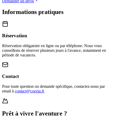
Demander un devis
Informations
pratiques
Réservation
Réservation obligatoire en ligne ou par téléphone. Nous vous
conseillons de réserver plusieurs jours à l'avance, notamment en
période de vacances.
Contact
Pour toute question ou demande spécifique, contactez-nous par
email à
contact@coezia.fr
Prêt à vivre l'aventure ?