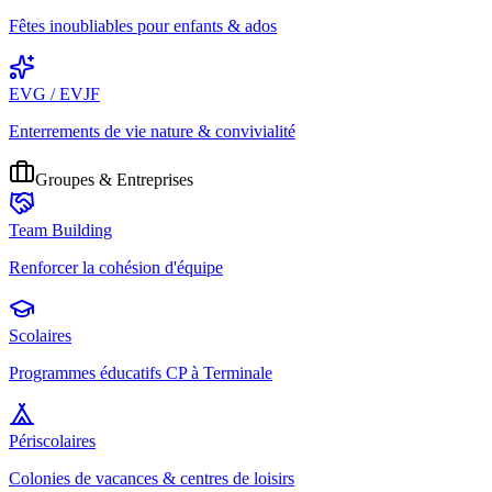
Fêtes inoubliables pour enfants & ados
EVG / EVJF
Enterrements de vie nature & convivialité
Groupes & Entreprises
Team Building
Renforcer la cohésion d'équipe
Scolaires
Programmes éducatifs CP à Terminale
Périscolaires
Colonies de vacances & centres de loisirs