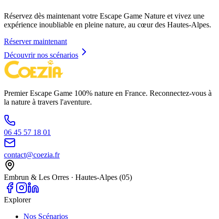
Réservez dès maintenant votre Escape Game Nature et vivez une
expérience inoubliable en pleine nature, au cœur des Hautes-Alpes.
Réserver maintenant
Découvrir nos scénarios
Premier Escape Game 100% nature en France. Reconnectez-vous à
la nature à travers l'aventure.
06 45 57 18 01
contact@coezia.fr
Embrun & Les Orres · Hautes-Alpes (05)
Explorer
Nos Scénarios