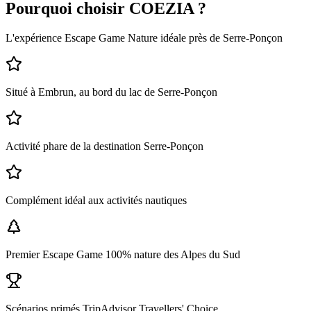
Pourquoi choisir COEZIA ?
L'expérience Escape Game Nature idéale près de
Serre-Ponçon
Situé à Embrun, au bord du lac de Serre-Ponçon
Activité phare de la destination Serre-Ponçon
Complément idéal aux activités nautiques
Premier Escape Game 100% nature des Alpes du Sud
Scénarios primés TripAdvisor Travellers' Choice