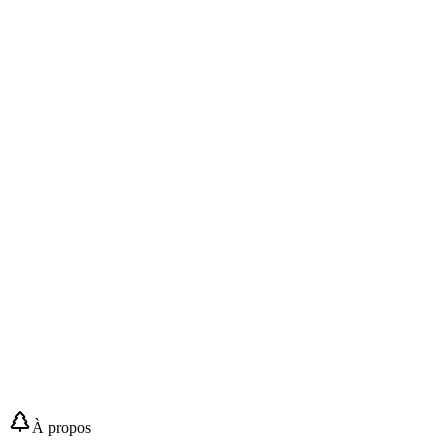
À propos