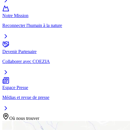
Notre Mission
Reconnecter l'humain à la nature
Devenir Partenaire
Collaborer avec COEZIA
Espace Presse
Médias et revue de presse
Où nous trouver