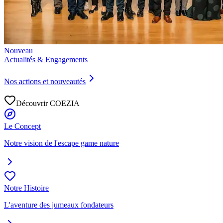
Nouveau
Actualités & Engagements
Nos actions et nouveautés
Découvrir COEZIA
Le Concept
Notre vision de l'escape game nature
Notre Histoire
L'aventure des jumeaux fondateurs