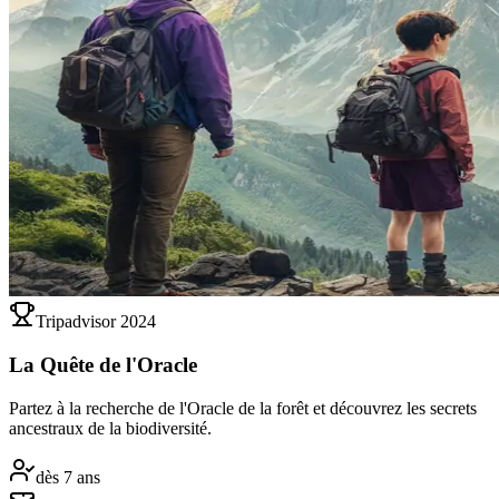
Tripadvisor 2024
La Quête de l'Oracle
Partez à la recherche de l'Oracle de la forêt et découvrez les secrets
ancestraux de la biodiversité.
dès 7 ans