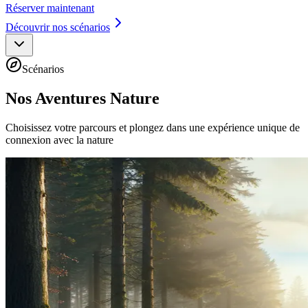
Réserver maintenant
Découvrir nos scénarios
Scénarios
Nos Aventures Nature
Choisissez votre parcours et plongez dans une expérience unique de
connexion avec la nature