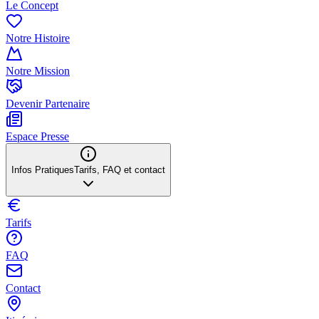
Le Concept
Notre Histoire
Notre Mission
Devenir Partenaire
Espace Presse
Infos Pratiques
Tarifs, FAQ et contact
Tarifs
FAQ
Contact