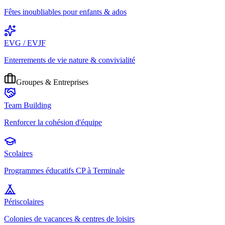
Fêtes inoubliables pour enfants & ados
EVG / EVJF
Enterrements de vie nature & convivialité
Groupes & Entreprises
Team Building
Renforcer la cohésion d'équipe
Scolaires
Programmes éducatifs CP à Terminale
Périscolaires
Colonies de vacances & centres de loisirs