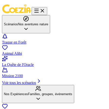
Scénarios
Nos aventures nature
Traque en Forêt
Animal Alibi
La Quête de l'Oracle
Mission 2100
Voir tous les scénarios
Nos Expériences
Familles, groupes, événements