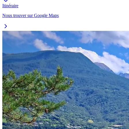
Itinéraire
Nous trouver sur Google Maps