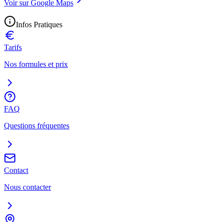
Voir sur Google Maps
Infos Pratiques
Tarifs
Nos formules et prix
FAQ
Questions fréquentes
Contact
Nous contacter