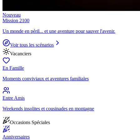
Nouveau
Mission 2100
Un monde en péril... et une aventure pour sauver l'avenir.
Voir tous les scénarios
Vacanciers
En Famille
Moments conviviaux et aventures familiales
Entre Amis
Weekends insolites et cousinades en montagne
Occasions Spéciales
Anniversaires