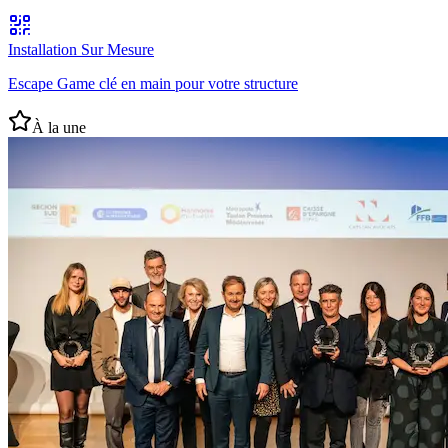
Installation Sur Mesure
Escape Game clé en main pour votre structure
À la une