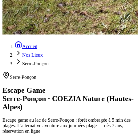
Accueil
Nos Lieux
Serre-Ponçon
Serre-Ponçon
Escape Game
Serre-Ponçon · COEZIA Nature (Hautes-
Alpes)
Escape game au lac de Serre-Ponçon : forêt ombragée à 5 min des
plages. L'alternative aventure aux journées plage — dès 7 ans,
réservation en ligne.