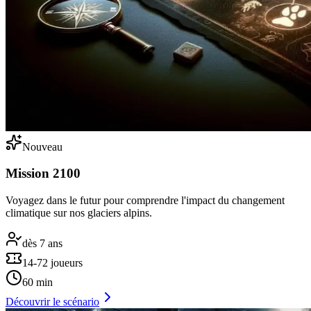
Nouveau
Mission 2100
Voyagez dans le futur pour comprendre l'impact du changement
climatique sur nos glaciers alpins.
dès 7 ans
14-72 joueurs
60 min
Découvrir le scénario