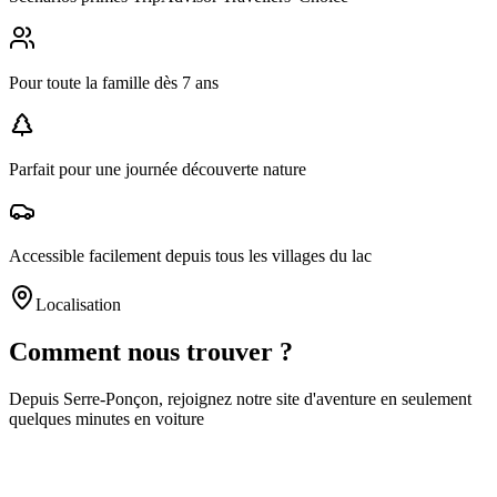
Pour toute la famille dès 7 ans
Parfait pour une journée découverte nature
Accessible facilement depuis tous les villages du lac
Localisation
Comment nous trouver ?
Depuis
Serre-Ponçon
, rejoignez notre site d'aventure en seulement
quelques minutes
en voiture