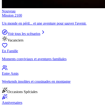
Nouveau
Mission 2100
Un monde en péril... et une aventure pour sauver l'avenir.
Voir tous les scénarios
Vacanciers
En Famille
Moments conviviaux et aventures familiales
Entre Amis
Weekends insolites et cousinades en montagne
Occasions Spéciales
Anniversaires