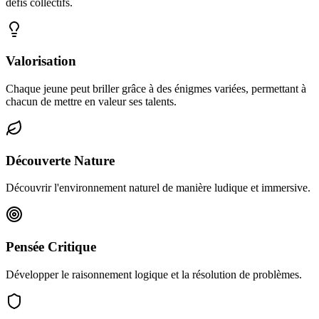
défis collectifs.
Valorisation
Chaque jeune peut briller grâce à des énigmes variées, permettant à
chacun de mettre en valeur ses talents.
Découverte Nature
Découvrir l'environnement naturel de manière ludique et immersive.
Pensée Critique
Développer le raisonnement logique et la résolution de problèmes.