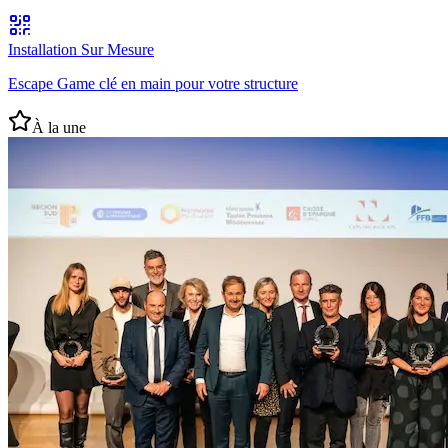
Installation Sur Mesure
Escape Game clé en main pour votre structure
À la une