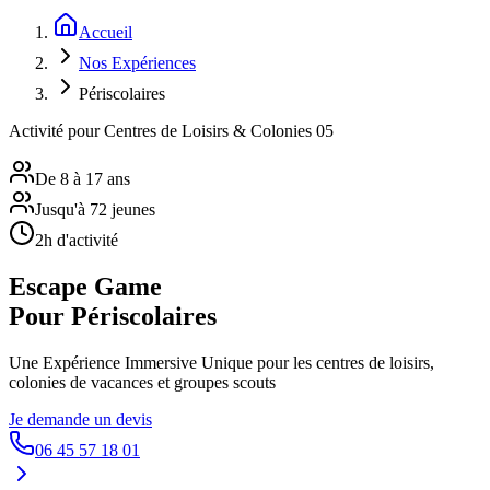
Accueil
Nos Expériences
Périscolaires
Activité pour Centres de Loisirs & Colonies 05
De 8 à 17 ans
Jusqu'à 72 jeunes
2h d'activité
Escape Game
Pour Périscolaires
Une Expérience Immersive Unique pour les centres de loisirs,
colonies de vacances et groupes scouts
Je demande un devis
06 45 57 18 01