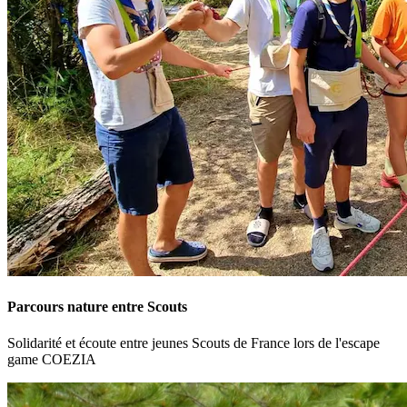
Parcours nature entre Scouts
Solidarité et écoute entre jeunes Scouts de France lors de l'escape
game COEZIA