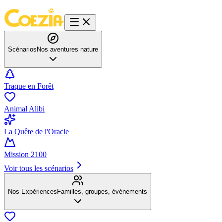
Scénarios
Nos aventures nature
Traque en Forêt
Animal Alibi
La Quête de l'Oracle
Mission 2100
Voir tous les scénarios
Nos Expériences
Familles, groupes, événements