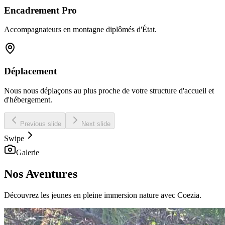
Encadrement Pro
Accompagnateurs en montagne diplômés d'État.
Déplacement
Nous nous déplaçons au plus proche de votre structure d'accueil et
d'hébergement.
Previous slide
Next slide
Swipe
Galerie
Nos Aventures
Découvrez les jeunes en pleine immersion nature avec Coezia.