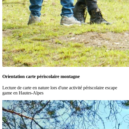
Orientation carte périscolaire montagne
Lecture de carte en nature lors d'une activité périscolaire escape
game en Hautes-Alpes