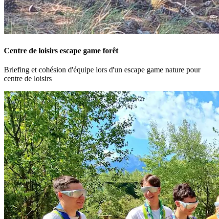
Centre de loisirs escape game forêt
Briefing et cohésion d'équipe lors d'un escape game nature pour
centre de loisirs