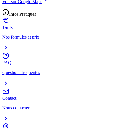
Voir sur Google Maps
Infos Pratiques
Tarifs
Nos formules et prix
FAQ
Questions fréquentes
Contact
Nous contacter