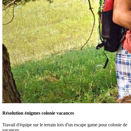
Résolution énigmes colonie vacances
Travail d'équipe sur le terrain lors d'un escape game pour colonie de
vacances