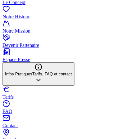
Le Concept
Notre Histoire
Notre Mission
Devenir Partenaire
Espace Presse
Infos Pratiques
Tarifs, FAQ et contact
Tarifs
FAQ
Contact