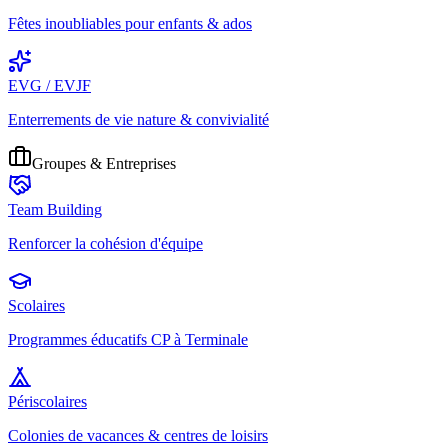
Fêtes inoubliables pour enfants & ados
EVG / EVJF
Enterrements de vie nature & convivialité
Groupes & Entreprises
Team Building
Renforcer la cohésion d'équipe
Scolaires
Programmes éducatifs CP à Terminale
Périscolaires
Colonies de vacances & centres de loisirs