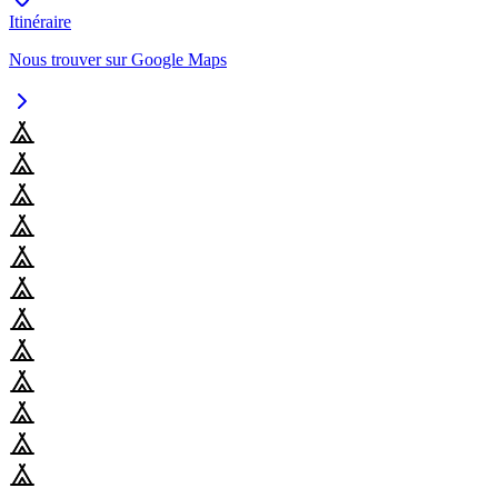
Itinéraire
Nous trouver sur Google Maps