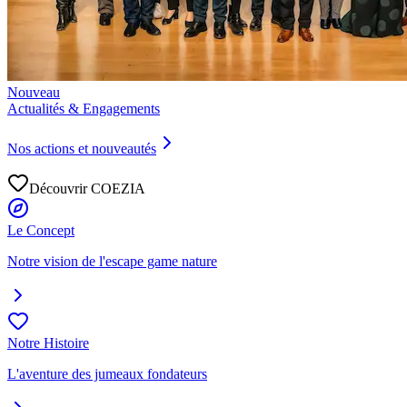
Nouveau
Actualités & Engagements
Nos actions et nouveautés
Découvrir COEZIA
Le Concept
Notre vision de l'escape game nature
Notre Histoire
L'aventure des jumeaux fondateurs