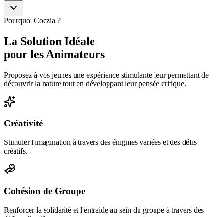
Pourquoi Coezia ?
La Solution
Idéale
pour les Animateurs
Proposez à vos jeunes une expérience stimulante leur permettant de
découvrir la nature tout en développant leur pensée critique.
Créativité
Stimuler l'imagination à travers des énigmes variées et des défis
créatifs.
Cohésion de Groupe
Renforcer la solidarité et l'entraide au sein du groupe à travers des