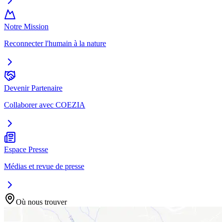
Notre Mission
Reconnecter l'humain à la nature
Devenir Partenaire
Collaborer avec COEZIA
Espace Presse
Médias et revue de presse
Où nous trouver