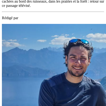
cachées au bord des ruisseaux, dans les prairies et la forêt : retour sur
ce passage télévisé.
Rédigé par