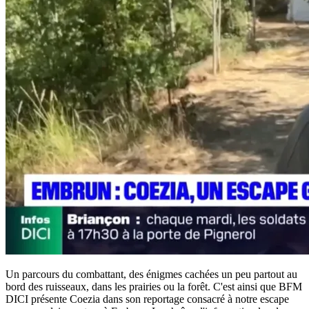
Un parcours du combattant, des énigmes cachées un peu partout au
bord des ruisseaux, dans les prairies ou la forêt. C'est ainsi que BFM
DICI présente Coezia dans son reportage consacré à notre escape