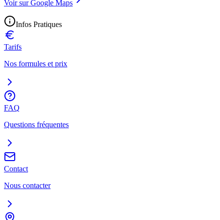
Voir sur Google Maps
Infos Pratiques
Tarifs
Nos formules et prix
FAQ
Questions fréquentes
Contact
Nous contacter