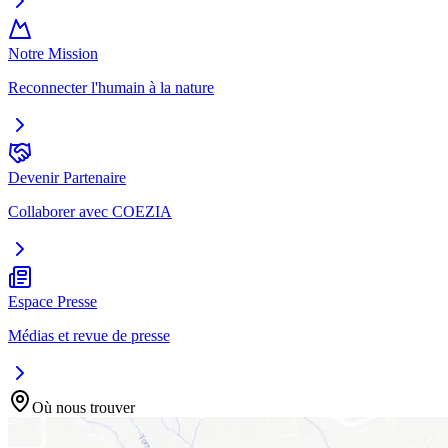
Notre Mission
Reconnecter l'humain à la nature
Devenir Partenaire
Collaborer avec COEZIA
Espace Presse
Médias et revue de presse
Où nous trouver