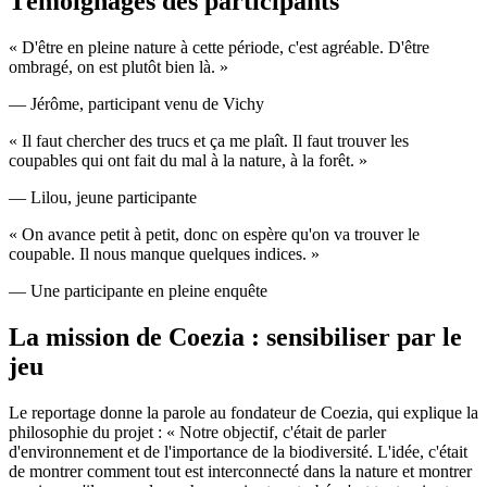
Témoignages des participants
« D'être en pleine nature à cette période, c'est agréable. D'être
ombragé, on est plutôt bien là. »
— Jérôme, participant venu de Vichy
« Il faut chercher des trucs et ça me plaît. Il faut trouver les
coupables qui ont fait du mal à la nature, à la forêt. »
— Lilou, jeune participante
« On avance petit à petit, donc on espère qu'on va trouver le
coupable. Il nous manque quelques indices. »
— Une participante en pleine enquête
La mission de Coezia : sensibiliser par le
jeu
Le reportage donne la parole au fondateur de Coezia, qui explique la
philosophie du projet : « Notre objectif, c'était de parler
d'environnement et de l'importance de la biodiversité. L'idée, c'était
de montrer comment tout est interconnecté dans la nature et montrer