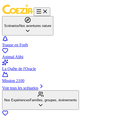
Scénarios
Nos aventures nature
Traque en Forêt
Animal Alibi
La Quête de l'Oracle
Mission 2100
Voir tous les scénarios
Nos Expériences
Familles, groupes, événements