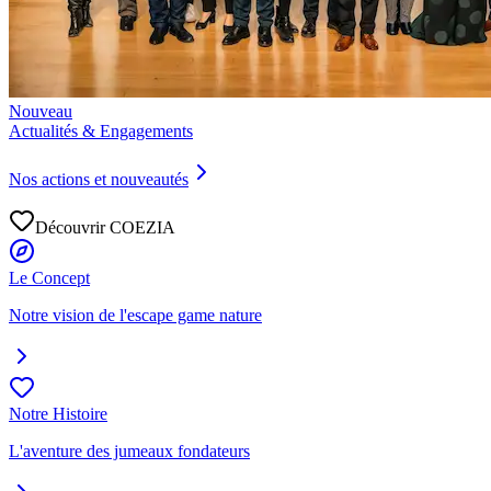
Nouveau
Actualités & Engagements
Nos actions et nouveautés
Découvrir COEZIA
Le Concept
Notre vision de l'escape game nature
Notre Histoire
L'aventure des jumeaux fondateurs