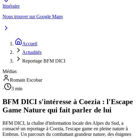
Itinéraire
Nous trouver sur Google Maps
Accueil
Actualités
Reportage BFM DICI
Médias
Romain Escobar
·
3 min
BFM DICI s'intéresse à Coezia : l'Escape
Game Nature qui fait parler de lui
BFM DICI, la chaîne d'information locale des Alpes du Sud, a
consacré un reportage à Coezia, l'escape game en pleine nature à
Embrun. Un parcours du combattant grandeur nature, des énigmes