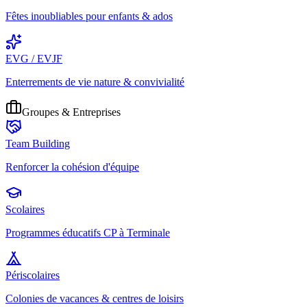
Fêtes inoubliables pour enfants & ados
EVG / EVJF
Enterrements de vie nature & convivialité
Groupes & Entreprises
Team Building
Renforcer la cohésion d'équipe
Scolaires
Programmes éducatifs CP à Terminale
Périscolaires
Colonies de vacances & centres de loisirs