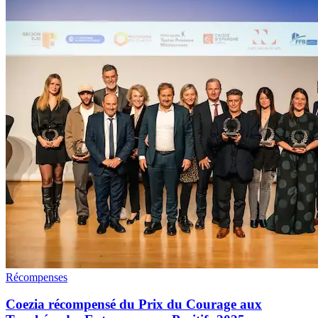
Récompenses
Coezia récompensé du Prix du Courage aux