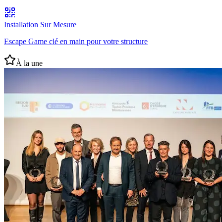
Installation Sur Mesure
Escape Game clé en main pour votre structure
À la une