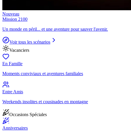
Nouveau
Mission 2100
Un monde en péril... et une aventure pour sauver l'avenir.
Voir tous les scénarios
Vacanciers
En Famille
Moments conviviaux et aventures familiales
Entre Amis
Weekends insolites et cousinades en montagne
Occasions Spéciales
Anniversaires