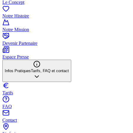
Le Concept
Notre Histoire
Notre Mission
Devenir Partenaire
Espace Presse
Infos Pratiques
Tarifs, FAQ et contact
Tarifs
FAQ
Contact