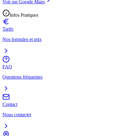
Voir sur Google Maps
Infos Pratiques
Tarifs
Nos formules et prix
FAQ
Questions fréquentes
Contact
Nous contacter