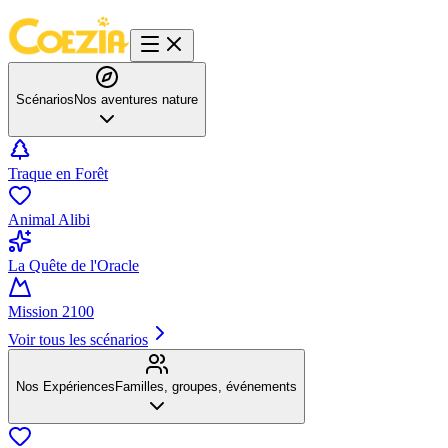
Scénarios
Nos aventures nature
Traque en Forêt
Animal Alibi
La Quête de l'Oracle
Mission 2100
Voir tous les scénarios
Nos Expériences
Familles, groupes, événements