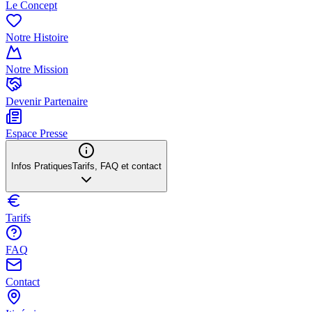
Le Concept
Notre Histoire
Notre Mission
Devenir Partenaire
Espace Presse
Infos Pratiques
Tarifs, FAQ et contact
Tarifs
FAQ
Contact