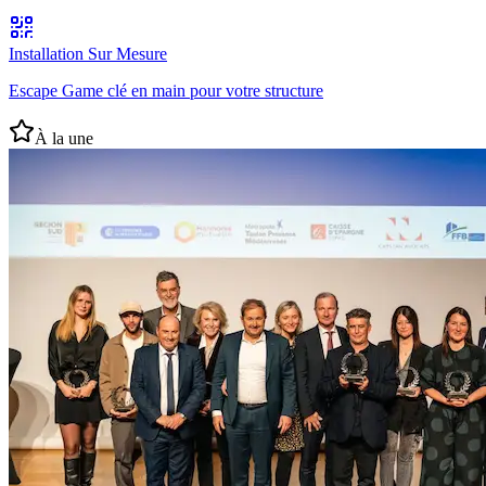
Installation Sur Mesure
Escape Game clé en main pour votre structure
À la une