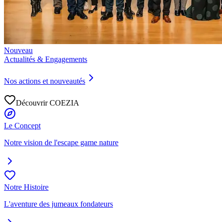
Nouveau
Actualités & Engagements
Nos actions et nouveautés
Découvrir COEZIA
Le Concept
Notre vision de l'escape game nature
Notre Histoire
L'aventure des jumeaux fondateurs