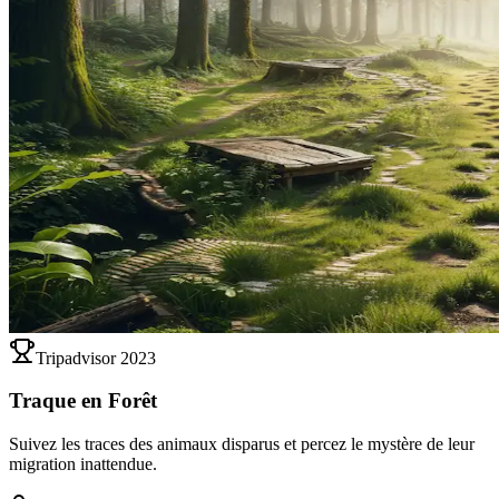
Tripadvisor 2023
Traque en Forêt
Suivez les traces des animaux disparus et percez le mystère de leur
migration inattendue.