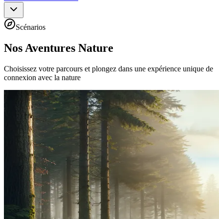
Scénarios
Nos Aventures Nature
Choisissez votre parcours et plongez dans une expérience unique de
connexion avec la nature