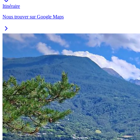
Itinéraire
Nous trouver sur Google Maps