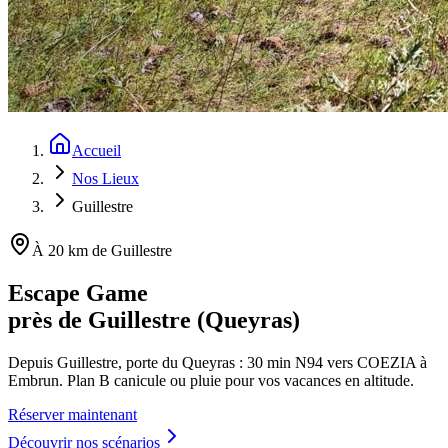
Accueil
Nos Lieux
Guillestre
À 20 km de Guillestre
Escape Game
près de Guillestre (Queyras)
Depuis Guillestre, porte du Queyras : 30 min N94 vers COEZIA à
Embrun. Plan B canicule ou pluie pour vos vacances en altitude.
Réserver maintenant
Découvrir nos scénarios