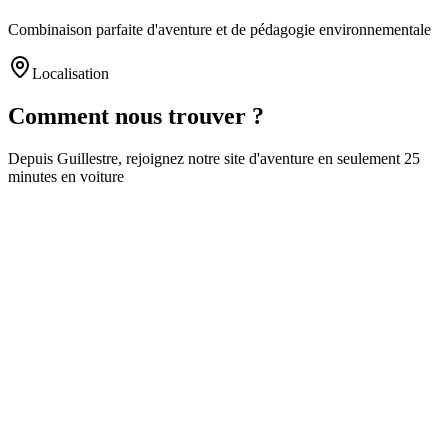
Combinaison parfaite d'aventure et de pédagogie environnementale
Localisation
Comment nous trouver ?
Depuis
Guillestre
, rejoignez notre site d'aventure en seulement
25
minutes
en voiture