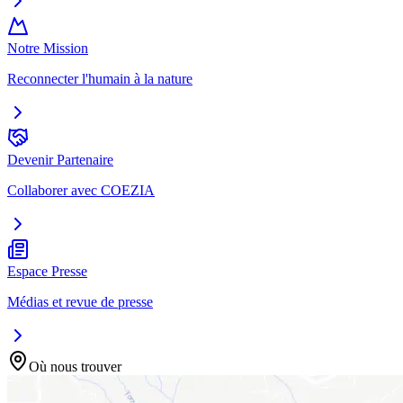
Notre Mission
Reconnecter l'humain à la nature
Devenir Partenaire
Collaborer avec COEZIA
Espace Presse
Médias et revue de presse
Où nous trouver