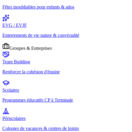
Fêtes inoubliables pour enfants & ados
EVG / EVJF
Enterrements de vie nature & convivialité
Groupes & Entreprises
Team Building
Renforcer la cohésion d'équipe
Scolaires
Programmes éducatifs CP à Terminale
Périscolaires
Colonies de vacances & centres de loisirs