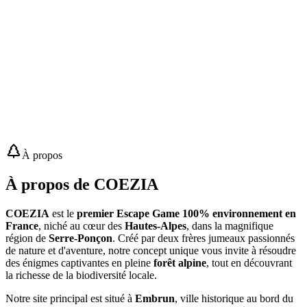
À propos
À propos de COEZIA
COEZIA
est le
premier Escape Game 100% environnement en
France
, niché au cœur des
Hautes-Alpes
, dans la magnifique
région de
Serre-Ponçon
. Créé par deux frères jumeaux passionnés
de nature et d'aventure, notre concept unique vous invite à résoudre
des énigmes captivantes en pleine
forêt alpine
, tout en découvrant
la richesse de la biodiversité locale.
Notre site principal est situé à
Embrun
, ville historique au bord du