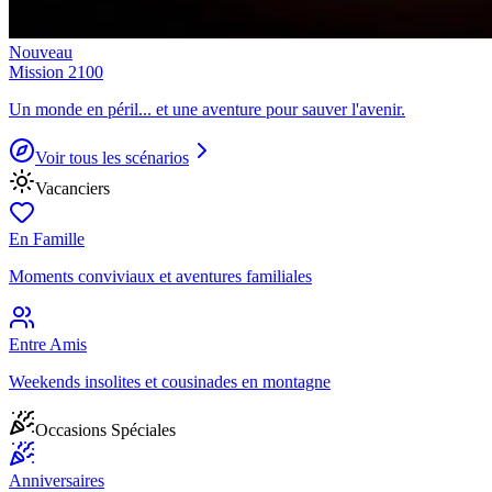
Nouveau
Mission 2100
Un monde en péril... et une aventure pour sauver l'avenir.
Voir tous les scénarios
Vacanciers
En Famille
Moments conviviaux et aventures familiales
Entre Amis
Weekends insolites et cousinades en montagne
Occasions Spéciales
Anniversaires