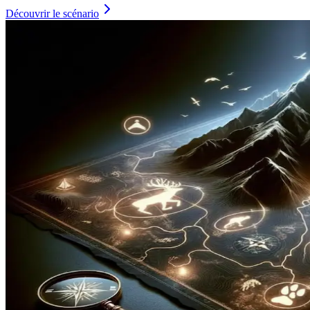
Découvrir le scénario