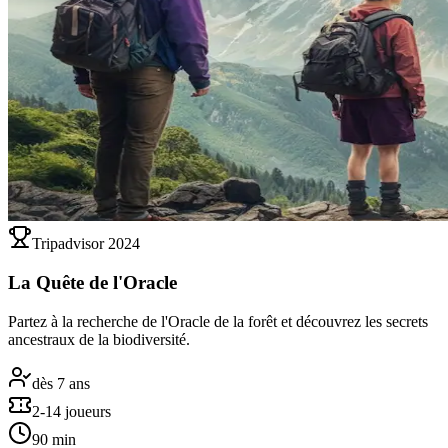
Tripadvisor 2024
La Quête de l'Oracle
Partez à la recherche de l'Oracle de la forêt et découvrez les secrets
ancestraux de la biodiversité.
dès 7 ans
2-14 joueurs
90 min