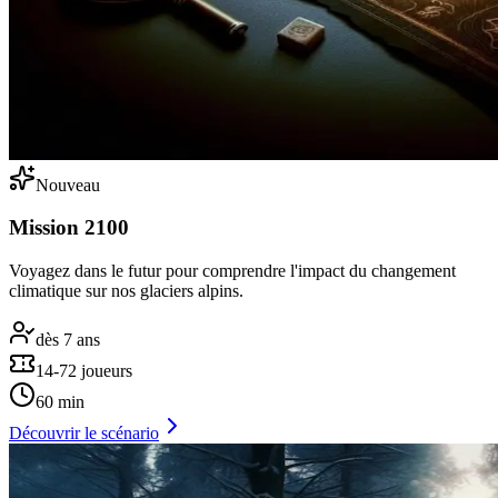
Nouveau
Mission 2100
Voyagez dans le futur pour comprendre l'impact du changement
climatique sur nos glaciers alpins.
dès 7 ans
14-72 joueurs
60 min
Découvrir le scénario