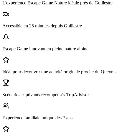
L'expérience Escape Game Nature idéale près de
Guillestre
Accessible en 25 minutes depuis Guillestre
Escape Game innovant en pleine nature alpine
Idéal pour découvrir une activité originale proche du Queyras
Scénarios captivants récompensés TripAdvisor
Expérience familiale unique dès 7 ans