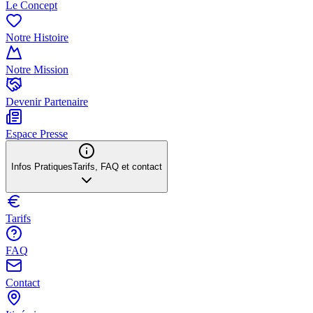
Le Concept
Notre Histoire
Notre Mission
Devenir Partenaire
Espace Presse
Infos Pratiques
Tarifs, FAQ et contact
Tarifs
FAQ
Contact