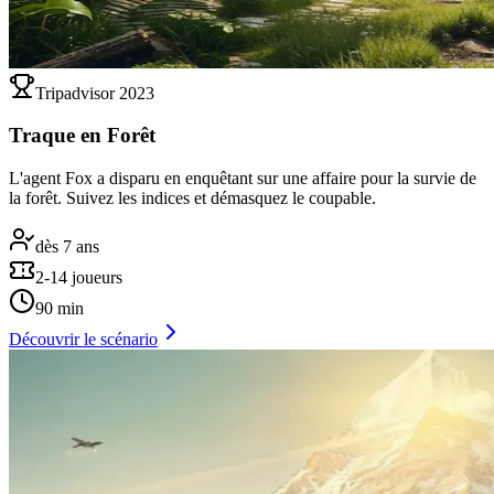
Tripadvisor 2023
Traque en Forêt
L'agent Fox a disparu en enquêtant sur une affaire pour la survie de
la forêt. Suivez les indices et démasquez le coupable.
dès 7 ans
2-14 joueurs
90 min
Découvrir le scénario