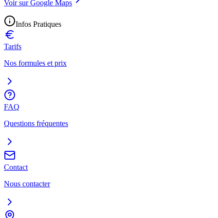
Voir sur Google Maps
Infos Pratiques
Tarifs
Nos formules et prix
FAQ
Questions fréquentes
Contact
Nous contacter