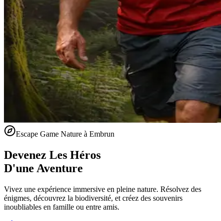
Escape Game Nature à Embrun
Devenez Les Héros
D'une Aventure
Vivez une expérience immersive en pleine nature. Résolvez des
énigmes, découvrez la biodiversité, et créez des souvenirs
inoubliables en famille ou entre amis.