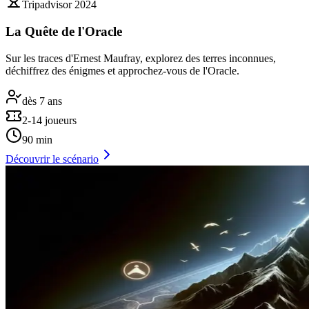
Tripadvisor 2024
La Quête de l'Oracle
Sur les traces d'Ernest Maufray, explorez des terres inconnues,
déchiffrez des énigmes et approchez-vous de l'Oracle.
dès 7 ans
2-14 joueurs
90 min
Découvrir le scénario