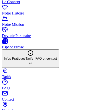
Le Concept
Notre Histoire
Notre Mission
Devenir Partenaire
Espace Presse
Infos Pratiques
Tarifs, FAQ et contact
Tarifs
FAQ
Contact