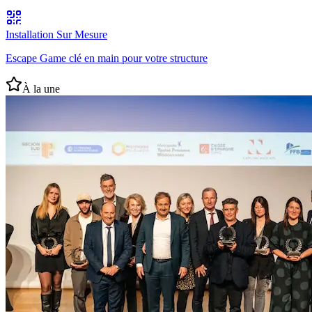
Installation Sur Mesure
Escape Game clé en main pour votre structure
À la une