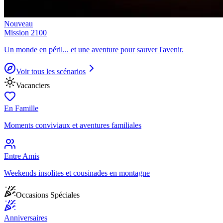
Nouveau
Mission 2100
Un monde en péril... et une aventure pour sauver l'avenir.
Voir tous les scénarios
Vacanciers
En Famille
Moments conviviaux et aventures familiales
Entre Amis
Weekends insolites et cousinades en montagne
Occasions Spéciales
Anniversaires