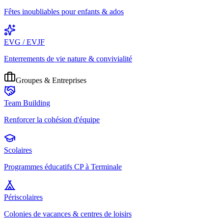
Fêtes inoubliables pour enfants & ados
EVG / EVJF
Enterrements de vie nature & convivialité
Groupes & Entreprises
Team Building
Renforcer la cohésion d'équipe
Scolaires
Programmes éducatifs CP à Terminale
Périscolaires
Colonies de vacances & centres de loisirs