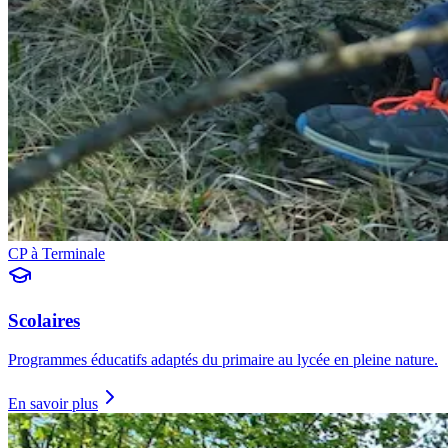
CP à Terminale
Scolaires
Programmes éducatifs adaptés du primaire au lycée en pleine nature.
En savoir plus