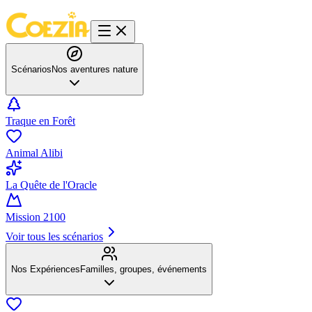
Scénarios
Nos aventures nature
Traque en Forêt
Animal Alibi
La Quête de l'Oracle
Mission 2100
Voir tous les scénarios
Nos Expériences
Familles, groupes, événements