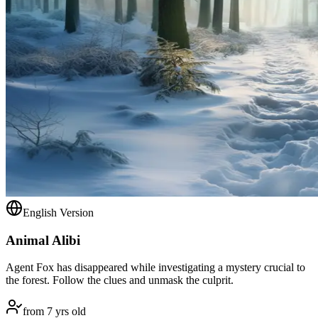
English Version
Animal Alibi
Agent Fox has disappeared while investigating a mystery crucial to
the forest. Follow the clues and unmask the culprit.
from 7 yrs old