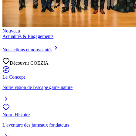
Nouveau
Actualités & Engagements
Nos actions et nouveautés
Découvrir COEZIA
Le Concept
Notre vision de l'escape game nature
Notre Histoire
L'aventure des jumeaux fondateurs