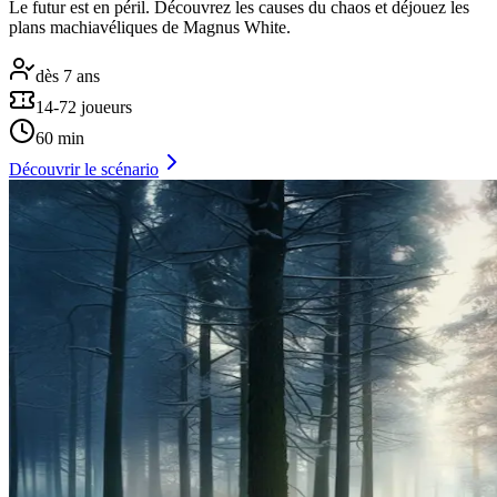
Le futur est en péril. Découvrez les causes du chaos et déjouez les
plans machiavéliques de Magnus White.
dès 7 ans
14-72 joueurs
60 min
Découvrir le scénario