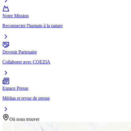
Notre Mission
Reconnecter l'humain à la nature
Devenir Partenaire
Collaborer avec COEZIA
Espace Presse
Médias et revue de presse
Où nous trouver