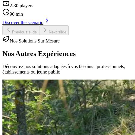
2-30 players
90 min
Discover the scenario
Previous slide
Next slide
Nos Solutions Sur Mesure
Nos Autres Expériences
Découvrez nos solutions adaptées à vos besoins : professionnels,
établissements ou jeune public