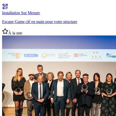
Installation Sur Mesure
Escape Game clé en main pour votre structure
À la une