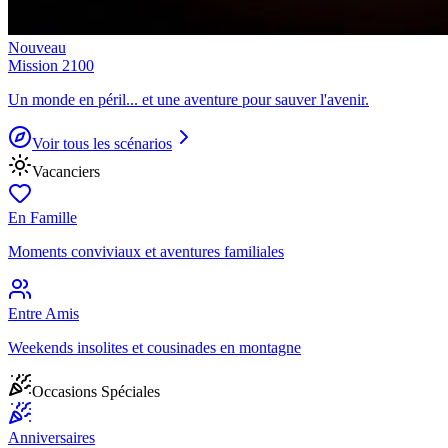
Nouveau
Mission 2100
Un monde en péril... et une aventure pour sauver l'avenir.
Voir tous les scénarios
Vacanciers
En Famille
Moments conviviaux et aventures familiales
Entre Amis
Weekends insolites et cousinades en montagne
Occasions Spéciales
Anniversaires