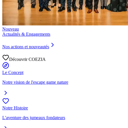
Nouveau
Actualités & Engagements
Nos actions et nouveautés
Découvrir COEZIA
Le Concept
Notre vision de l'escape game nature
Notre Histoire
L'aventure des jumeaux fondateurs