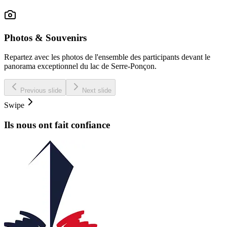
Photos & Souvenirs
Repartez avec les photos de l'ensemble des participants devant le
panorama exceptionnel du lac de Serre-Ponçon.
Previous slide
Next slide
Swipe
Ils nous ont fait confiance