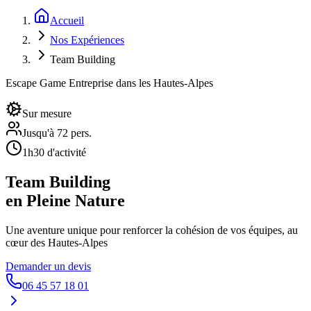
Accueil
Nos Expériences
Team Building
Escape Game Entreprise dans les Hautes-Alpes
Sur mesure
Jusqu'à 72 pers.
1h30 d'activité
Team Building
en Pleine Nature
Une aventure unique pour renforcer la cohésion de vos équipes, au
cœur des Hautes-Alpes
Demander un devis
06 45 57 18 01