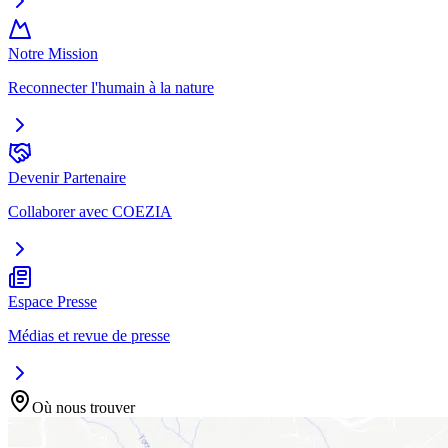
Notre Mission
Reconnecter l'humain à la nature
Devenir Partenaire
Collaborer avec COEZIA
Espace Presse
Médias et revue de presse
Où nous trouver