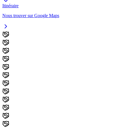
Itinéraire
Nous trouver sur Google Maps