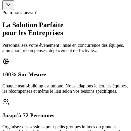
Pourquoi Coezia ?
La Solution
Parfaite
pour les Entreprises
Personnalisez votre événement : mise en concurrence des équipes,
animation, récompenses, déplacement de l'activité...
100% Sur Mesure
Chaque team-building est unique. Nous adaptons le jeu, les équipes,
les récompenses et même le lieu selon vos besoins spécifiques.
Jusqu'à 72 Personnes
Organisez des sessions pour petits groupes intimes ou grandes