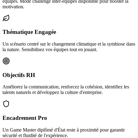
équipes. Mode challenge inter-équipes disponible pour booster la
motivation.
Thématique Engagée
Un scénario centré sur le changement climatique et la symbiose dans
la nature. Sensibilisez vos équipes tout en jouant.
Objectifs RH
Améliorez la communication, renforcez la cohésion, identifiez les
talents naturels et développez la culture d'entreprise.
Encadrement Pro
Un Game Master diplômé d'État reste à proximité pour garantir
sécurité et fluidité de l'expérience.