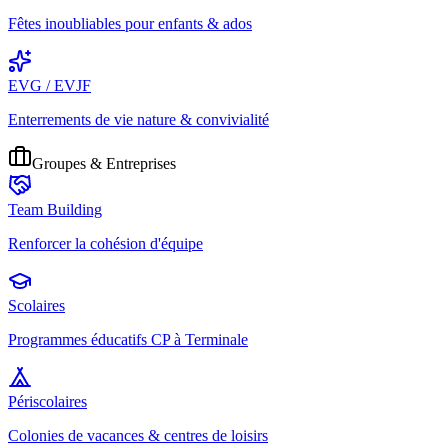
Fêtes inoubliables pour enfants & ados
EVG / EVJF
Enterrements de vie nature & convivialité
Groupes & Entreprises
Team Building
Renforcer la cohésion d'équipe
Scolaires
Programmes éducatifs CP à Terminale
Périscolaires
Colonies de vacances & centres de loisirs