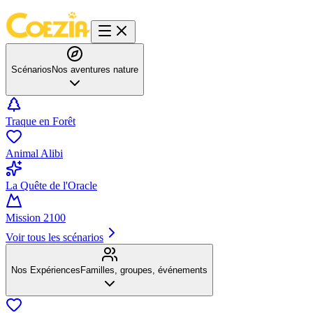
Scénarios
Nos aventures nature
Traque en Forêt
Animal Alibi
La Quête de l'Oracle
Mission 2100
Voir tous les scénarios
Nos Expériences
Familles, groupes, événements