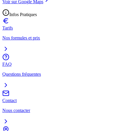
Voir sur Google Maps
Infos Pratiques
Tarifs
Nos formules et prix
FAQ
Questions fréquentes
Contact
Nous contacter