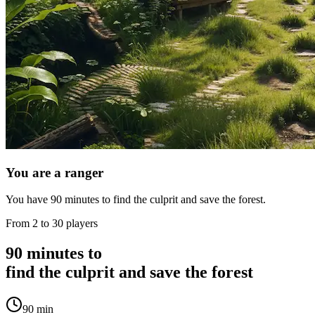
You are a ranger
You have
90 minutes
to find the culprit and save the forest.
From 2 to 30 players
90 minutes to
find the culprit and save the forest
90 min