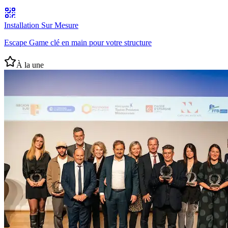
Installation Sur Mesure
Escape Game clé en main pour votre structure
À la une