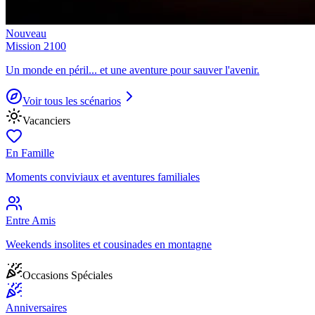
Nouveau
Mission 2100
Un monde en péril... et une aventure pour sauver l'avenir.
Voir tous les scénarios
Vacanciers
En Famille
Moments conviviaux et aventures familiales
Entre Amis
Weekends insolites et cousinades en montagne
Occasions Spéciales
Anniversaires