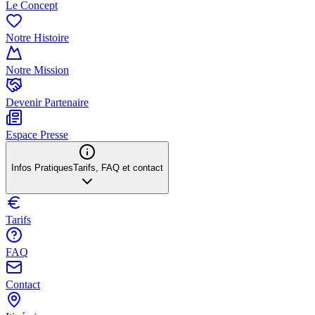
Le Concept
Notre Histoire
Notre Mission
Devenir Partenaire
Espace Presse
Infos Pratiques
Tarifs, FAQ et contact
Tarifs
FAQ
Contact