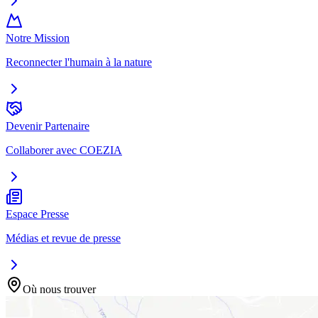
Notre Mission
Reconnecter l'humain à la nature
Devenir Partenaire
Collaborer avec COEZIA
Espace Presse
Médias et revue de presse
Où nous trouver