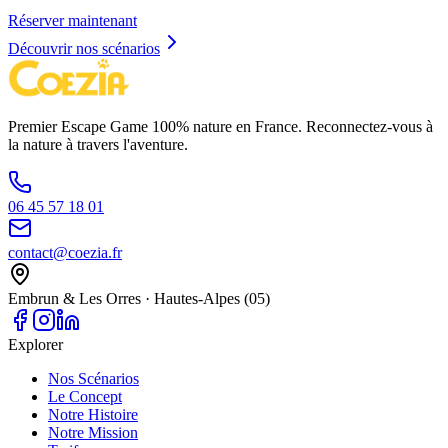
Réserver maintenant
Découvrir nos scénarios
Premier Escape Game 100% nature en France. Reconnectez-vous à
la nature à travers l'aventure.
06 45 57 18 01
contact@coezia.fr
Embrun & Les Orres · Hautes-Alpes (05)
Explorer
Nos Scénarios
Le Concept
Notre Histoire
Notre Mission