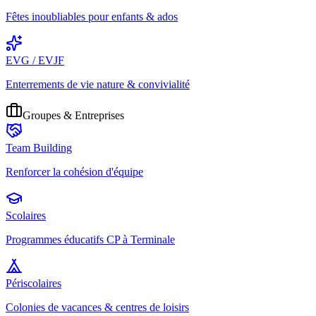
Fêtes inoubliables pour enfants & ados
EVG / EVJF
Enterrements de vie nature & convivialité
Groupes & Entreprises
Team Building
Renforcer la cohésion d'équipe
Scolaires
Programmes éducatifs CP à Terminale
Périscolaires
Colonies de vacances & centres de loisirs