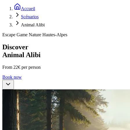
Accueil
Scénarios
Animal Alibi
Escape Game Nature Hautes-Alpes
Discover
Animal Alibi
From 22€ per person
Book now