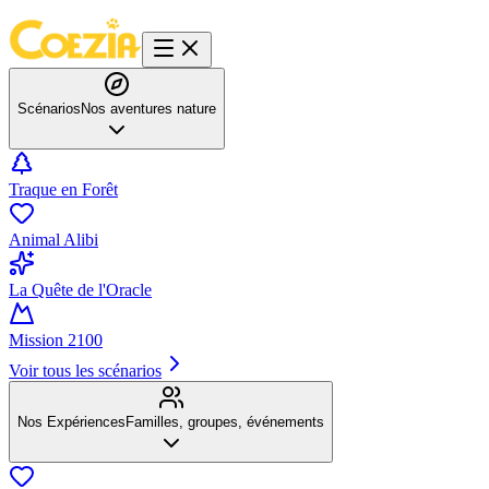
Scénarios
Nos aventures nature
Traque en Forêt
Animal Alibi
La Quête de l'Oracle
Mission 2100
Voir tous les scénarios
Nos Expériences
Familles, groupes, événements