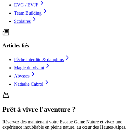
EVG / EVJF
Team Building
Scolaires
Articles liés
Pêche interdite & dauphins
Magie du vivant
Abysses
Nathalie Cabrol
Prêt à vivre l'aventure ?
Réservez dès maintenant votre Escape Game Nature et vivez une
expérience inoubliable en pleine nature, au cœur des Hautes-Alpes.