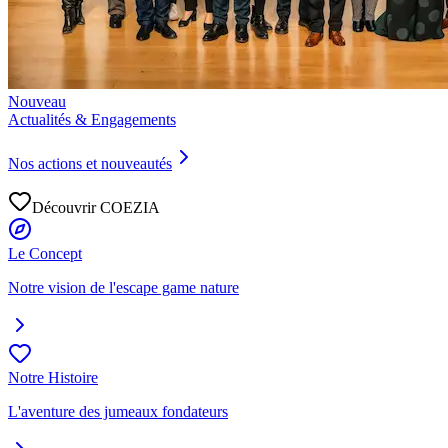
Nouveau
Actualités & Engagements
Nos actions et nouveautés
Découvrir COEZIA
Le Concept
Notre vision de l'escape game nature
Notre Histoire
L'aventure des jumeaux fondateurs