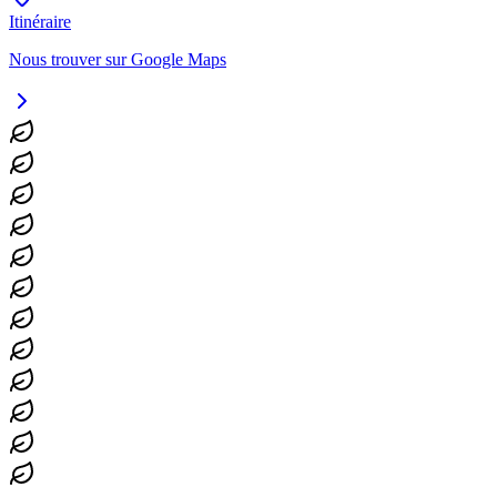
Itinéraire
Nous trouver sur Google Maps