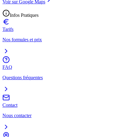
Voir sur Google Maps
Infos Pratiques
Tarifs
Nos formules et prix
FAQ
Questions fréquentes
Contact
Nous contacter