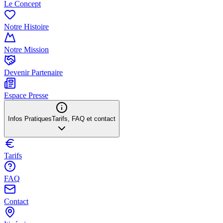
Le Concept
Notre Histoire
Notre Mission
Devenir Partenaire
Espace Presse
Infos Pratiques
Tarifs, FAQ et contact
Tarifs
FAQ
Contact