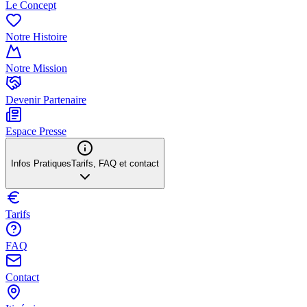
Le Concept
Notre Histoire
Notre Mission
Devenir Partenaire
Espace Presse
Infos Pratiques
Tarifs, FAQ et contact
Tarifs
FAQ
Contact