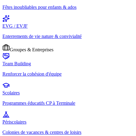
Fêtes inoubliables pour enfants & ados
EVG / EVJF
Enterrements de vie nature & convivialité
Groupes & Entreprises
Team Building
Renforcer la cohésion d'équipe
Scolaires
Programmes éducatifs CP à Terminale
Périscolaires
Colonies de vacances & centres de loisirs