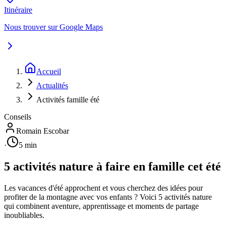
Itinéraire
Nous trouver sur Google Maps
Accueil
Actualités
Activités famille été
Conseils
Romain Escobar
·
5 min
5 activités nature à faire en famille cet été
Les vacances d'été approchent et vous cherchez des idées pour
profiter de la montagne avec vos enfants ? Voici 5 activités nature
qui combinent aventure, apprentissage et moments de partage
inoubliables.