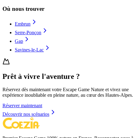
Où nous trouver
Embrun
Serre-Ponçon
Gap
Savines-le-Lac
Prêt à vivre l'aventure ?
Réservez dès maintenant votre Escape Game Nature et vivez une
expérience inoubliable en pleine nature, au cœur des Hautes-Alpes.
Réserver maintenant
Découvrir nos scénarios