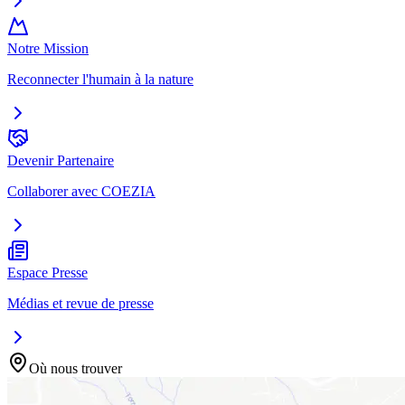
Notre Mission
Reconnecter l'humain à la nature
Devenir Partenaire
Collaborer avec COEZIA
Espace Presse
Médias et revue de presse
Où nous trouver