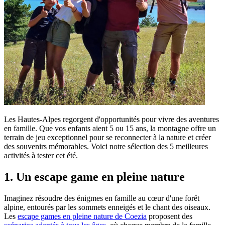
Les Hautes-Alpes regorgent d'opportunités pour vivre des aventures
en famille. Que vos enfants aient 5 ou 15 ans, la montagne offre un
terrain de jeu exceptionnel pour se reconnecter à la nature et créer
des souvenirs mémorables. Voici notre sélection des 5 meilleures
activités à tester cet été.
1. Un escape game en pleine nature
Imaginez résoudre des énigmes en famille au cœur d'une forêt
alpine, entourés par les sommets enneigés et le chant des oiseaux.
Les
escape games en pleine nature de Coezia
proposent des