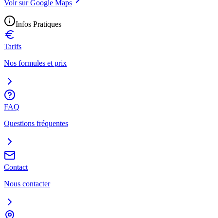
Voir sur Google Maps
Infos Pratiques
Tarifs
Nos formules et prix
FAQ
Questions fréquentes
Contact
Nous contacter