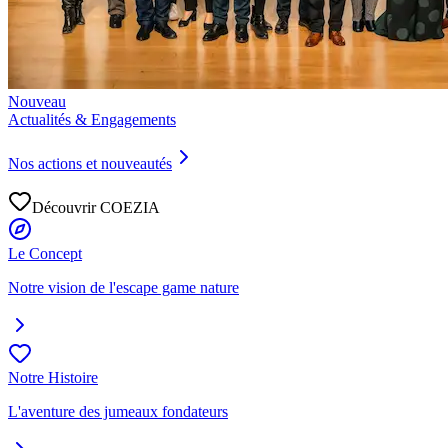
Nouveau
Actualités & Engagements
Nos actions et nouveautés
Découvrir COEZIA
Le Concept
Notre vision de l'escape game nature
Notre Histoire
L'aventure des jumeaux fondateurs