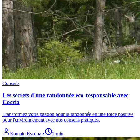
Conseils
Les secrets d'une randonnée éco-responsable avec
Coezia
Transformez votre passion pour la randonnée en une force positive
pour l'environnement avec nos conseils pratiques.
Romain Escobar
•
2 min