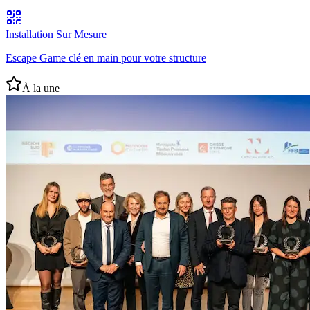
Installation Sur Mesure
Escape Game clé en main pour votre structure
À la une