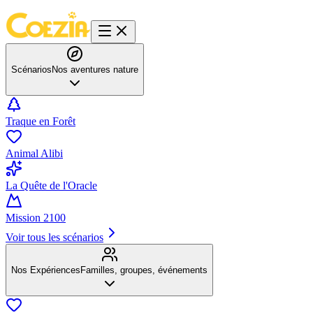
Scénarios
Nos aventures nature
Traque en Forêt
Animal Alibi
La Quête de l'Oracle
Mission 2100
Voir tous les scénarios
Nos Expériences
Familles, groupes, événements