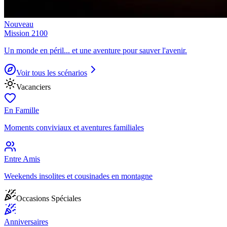
Nouveau
Mission 2100
Un monde en péril... et une aventure pour sauver l'avenir.
Voir tous les scénarios
Vacanciers
En Famille
Moments conviviaux et aventures familiales
Entre Amis
Weekends insolites et cousinades en montagne
Occasions Spéciales
Anniversaires