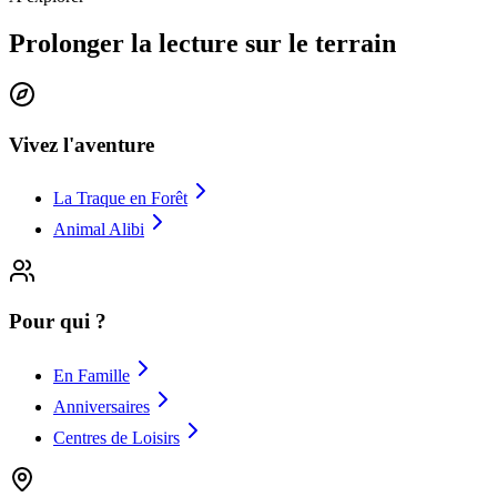
Prolonger la lecture sur le terrain
Vivez l'aventure
La Traque en Forêt
Animal Alibi
Pour qui ?
En Famille
Anniversaires
Centres de Loisirs