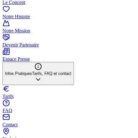
Le Concept
Notre Histoire
Notre Mission
Devenir Partenaire
Espace Presse
Infos Pratiques
Tarifs, FAQ et contact
Tarifs
FAQ
Contact