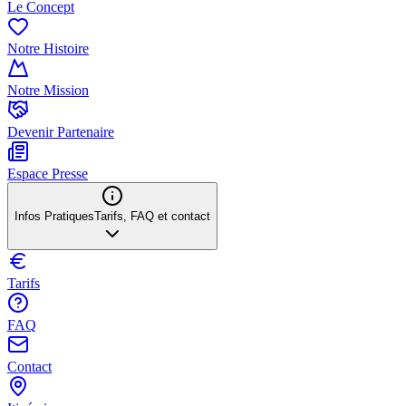
Le Concept
Notre Histoire
Notre Mission
Devenir Partenaire
Espace Presse
Infos Pratiques
Tarifs, FAQ et contact
Tarifs
FAQ
Contact