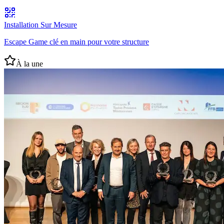
Installation Sur Mesure
Escape Game clé en main pour votre structure
À la une