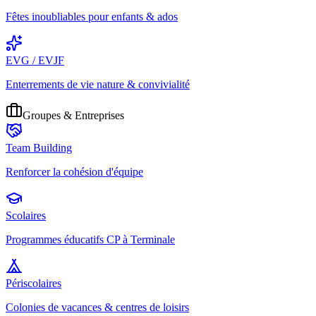
Fêtes inoubliables pour enfants & ados
EVG / EVJF
Enterrements de vie nature & convivialité
Groupes & Entreprises
Team Building
Renforcer la cohésion d'équipe
Scolaires
Programmes éducatifs CP à Terminale
Périscolaires
Colonies de vacances & centres de loisirs