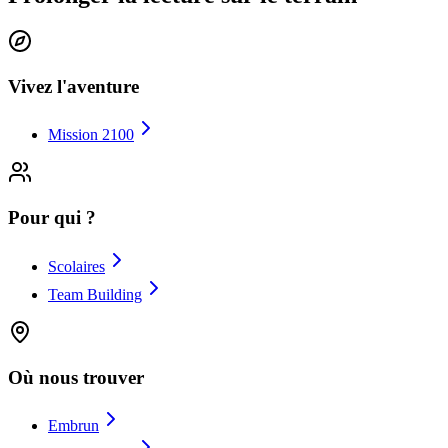
Vivez l'aventure
Mission 2100
Pour qui ?
Scolaires
Team Building
Où nous trouver
Embrun