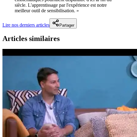
siècle. L'apprentissage par l'expérience est notre
meilleur outil de sensibilisation. »
Lire nos derniers articles
Partager
Articles similaires