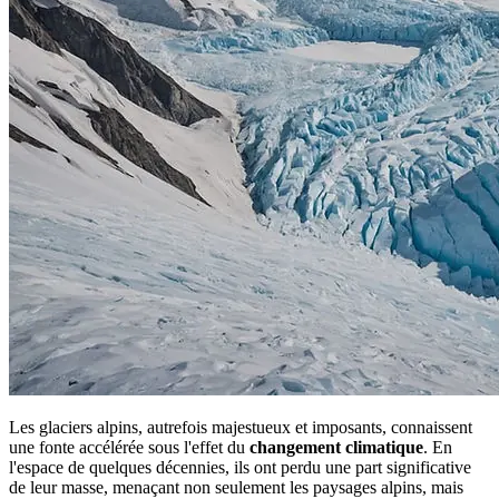
Les glaciers alpins, autrefois majestueux et imposants, connaissent
une fonte accélérée sous l'effet du
changement climatique
. En
l'espace de quelques décennies, ils ont perdu une part significative
de leur masse, menaçant non seulement les paysages alpins, mais