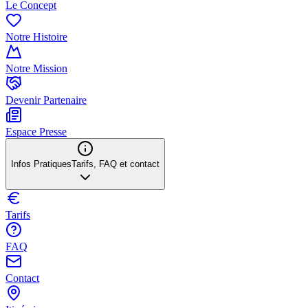
Le Concept
Notre Histoire
Notre Mission
Devenir Partenaire
Espace Presse
Infos Pratiques
Tarifs, FAQ et contact
Tarifs
FAQ
Contact