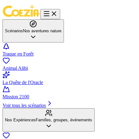
Scénarios
Nos aventures nature
Traque en Forêt
Animal Alibi
La Quête de l'Oracle
Mission 2100
Voir tous les scénarios
Nos Expériences
Familles, groupes, événements