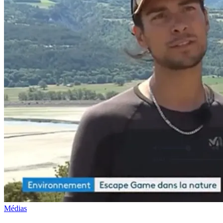
Médias