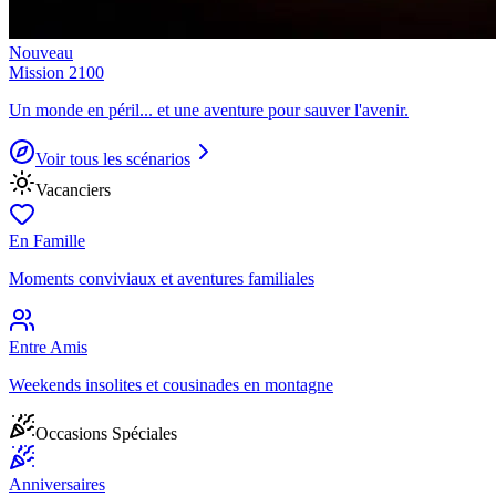
Nouveau
Mission 2100
Un monde en péril... et une aventure pour sauver l'avenir.
Voir tous les scénarios
Vacanciers
En Famille
Moments conviviaux et aventures familiales
Entre Amis
Weekends insolites et cousinades en montagne
Occasions Spéciales
Anniversaires