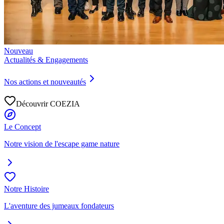
Nouveau
Actualités & Engagements
Nos actions et nouveautés
Découvrir COEZIA
Le Concept
Notre vision de l'escape game nature
Notre Histoire
L'aventure des jumeaux fondateurs