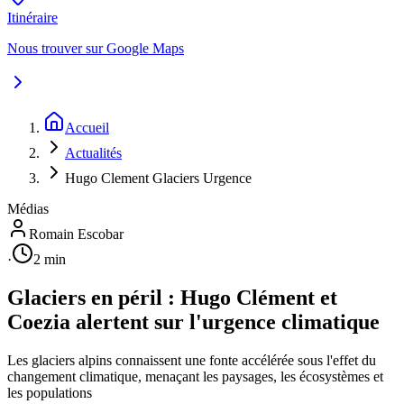
Itinéraire
Nous trouver sur Google Maps
Accueil
Actualités
Hugo Clement Glaciers Urgence
Médias
Romain Escobar
·
2 min
Glaciers en péril : Hugo Clément et
Coezia alertent sur l'urgence climatique
Les glaciers alpins connaissent une fonte accélérée sous l'effet du
changement climatique, menaçant les paysages, les écosystèmes et
les populations