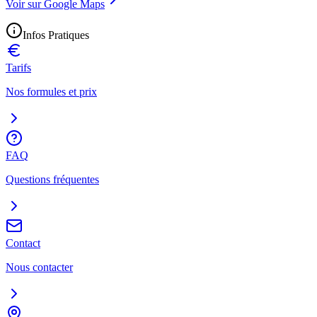
Voir sur Google Maps
Infos Pratiques
Tarifs
Nos formules et prix
FAQ
Questions fréquentes
Contact
Nous contacter