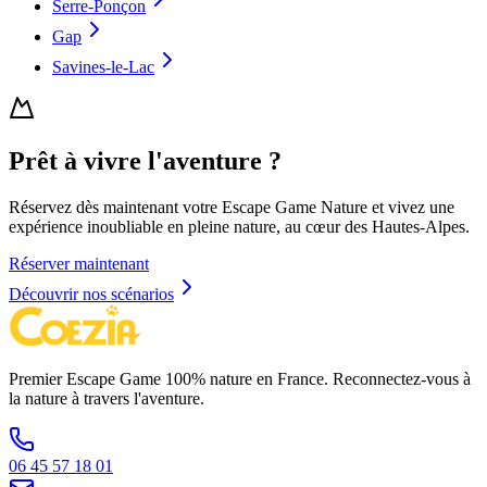
Serre-Ponçon
Gap
Savines-le-Lac
Prêt à vivre l'aventure ?
Réservez dès maintenant votre Escape Game Nature et vivez une
expérience inoubliable en pleine nature, au cœur des Hautes-Alpes.
Réserver maintenant
Découvrir nos scénarios
Premier Escape Game 100% nature en France. Reconnectez-vous à
la nature à travers l'aventure.
06 45 57 18 01