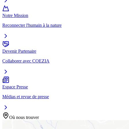
Notre Mission
Reconnecter l'humain à la nature
Devenir Partenaire
Collaborer avec COEZIA
Espace Presse
Médias et revue de presse
Où nous trouver